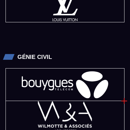
GÉNIE CIVIL