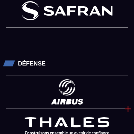
DÉFENSE