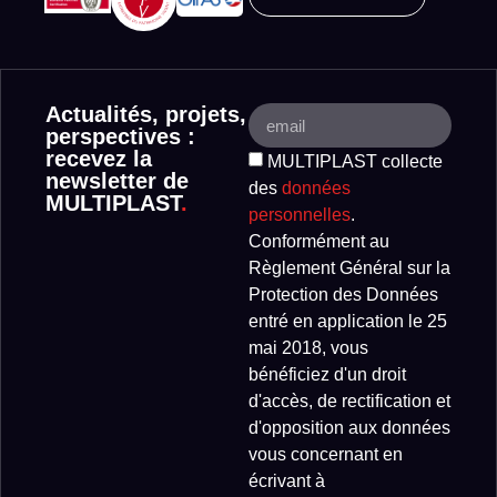
Actualités, projets,
perspectives :
recevez la
MULTIPLAST collecte
newsletter de
des
données
MULTIPLAST
.
personnelles
.
Conformément au
Règlement Général sur la
Protection des Données
entré en application le 25
mai 2018, vous
bénéficiez d'un droit
d'accès, de rectification et
d'opposition aux données
vous concernant en
écrivant à