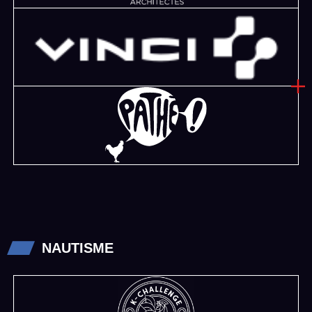
NAUTISME