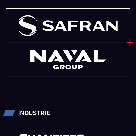
INDUSTRIE