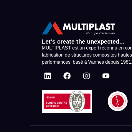
Let's create the unexpected...
MULTIPLAST est un expert reconnu en con
fabrication de structures composites hautes
performances, basé à Vannes depuis 1981