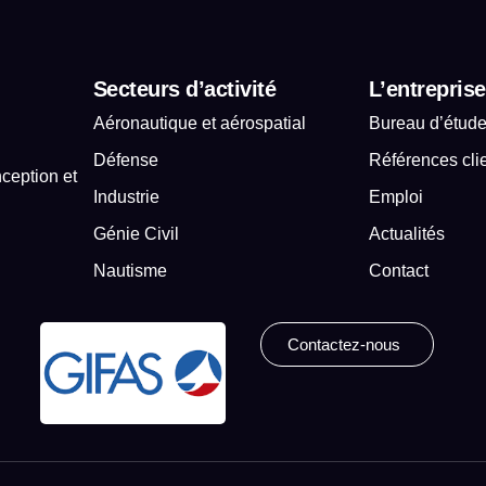
Secteurs d’activité
L’entreprise
Aéronautique et aérospatial
Bureau d’étud
Défense
Références cli
ception et
Industrie
Emploi
.
Génie Civil
Actualités
Nautisme
Contact
Contactez-nous