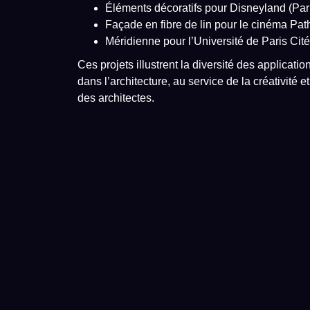
Éléments décoratifs pour Disneyland (Par
Façade en fibre de lin pour le cinéma Pat
Méridienne pour l’Université de Paris Cité
Ces projets illustrent la diversité des applicat
dans l’architecture, au service de la créativité 
des architectes.