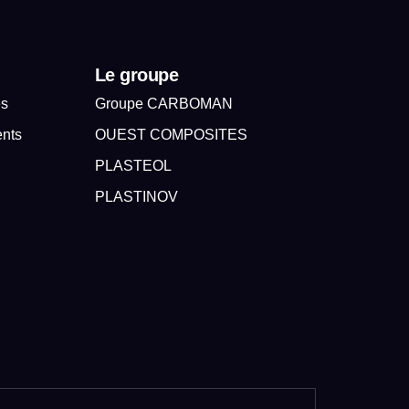
Le groupe
es
Groupe CARBOMAN
ents
OUEST COMPOSITES
PLASTEOL
PLASTINOV