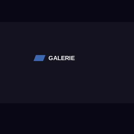
GALERIE