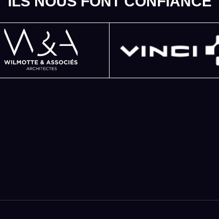
ILS NOUS FONT CONFIANCE