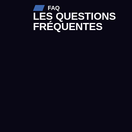
FAQ
LES QUESTIONS
FRÉQUENTES