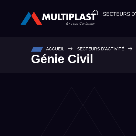
SECTEURS D'
ACCUEIL
SECTEURS D’ACTIVITÉ
Génie Civil