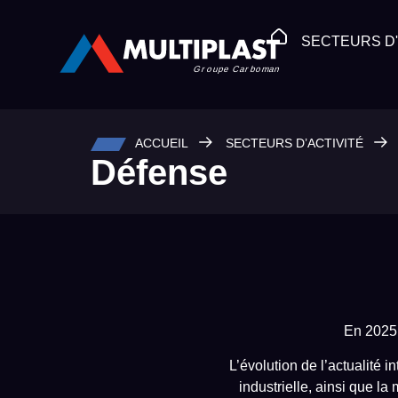
SECTEURS D'
ACCUEIL
SECTEURS D’ACTIVITÉ
Défense
En 2025,
L’évolution de l’actualité 
industrielle, ainsi que l