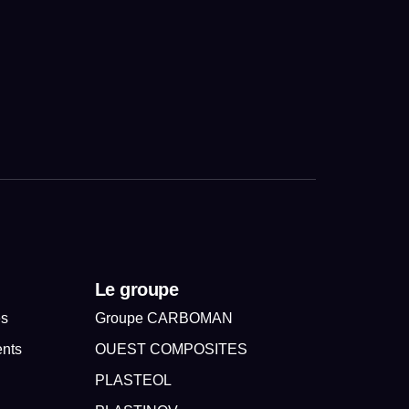
Le groupe
es
Groupe CARBOMAN
ents
OUEST COMPOSITES
PLASTEOL