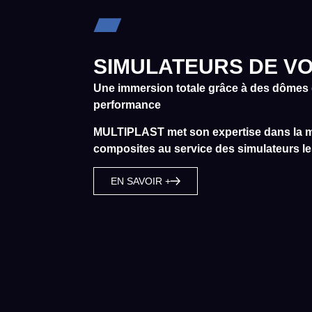
SIMULATEURS DE V
Une immersion totale grâce à des dômes 
performance
MULTIPLAST met son expertise dans la m
composites au service des simulateurs l
EN SAVOIR +