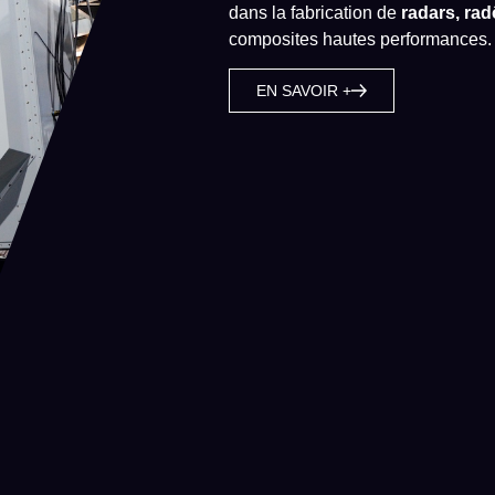
dans la fabrication de
radars, ra
composites hautes performances.
EN SAVOIR +