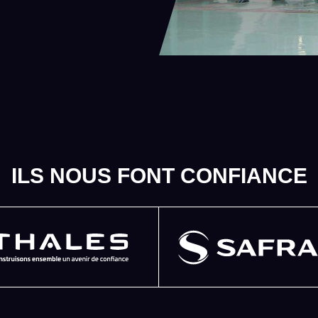
ILS NOUS FONT CONFIANCE