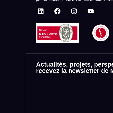
Actualités, projets, persp
recevez la newsletter d