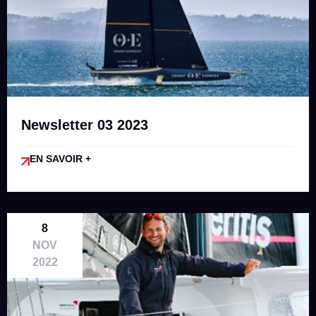
Newsletter 03 2023
EN SAVOIR +
8
NOV
2022