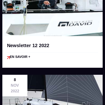
Newsletter 12 2022
EN SAVOIR +
8
NOV
2022