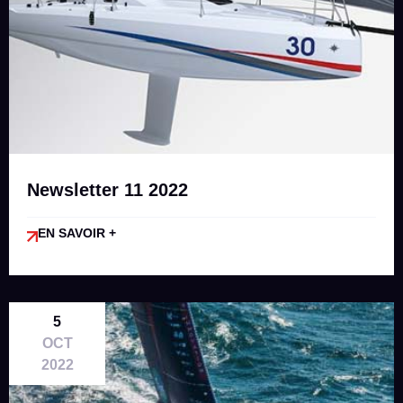
Newsletter 11 2022
EN SAVOIR +
5
OCT
2022