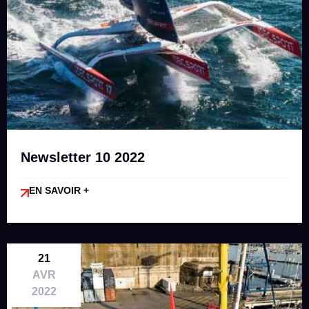
Newsletter 10 2022
EN SAVOIR +
21
AVR
2022