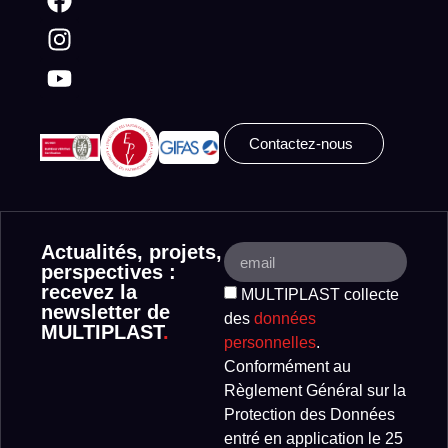
Contactez-nous
Actualités, projets,
perspectives :
recevez la
MULTIPLAST collecte
newsletter de
des
données
MULTIPLAST
.
personnelles
.
Conformément au
Règlement Général sur la
Protection des Données
entré en application le 25