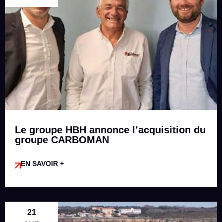
Le groupe HBH annonce l’acquisition du
groupe CARBOMAN
EN SAVOIR +
21