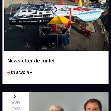
Newsletter de juillet
EN SAVOIR +
21
AVR
2022