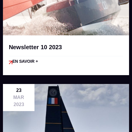
Newsletter 10 2023
EN SAVOIR +
23
MAR
2023