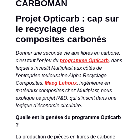
CARBOMAN
Projet Opticarb : cap sur
le recyclage des
composites carbonés
Donner une seconde vie aux fibres en carbone,
c’est tout l’enjeu du
programme Opticarb
, dans
lequel s’investit Multiplast aux côtés de
l’entreprise toulousaine Alpha Recyclage
Composites.
Maeg Lehoux
, ingénieure en
matériaux composites chez Multiplast, nous
explique ce projet R&D, qui s’inscrit dans une
logique d’économie circulaire.
Quelle est la genèse du programme Opticarb
?
La production de pièces en fibres de carbone