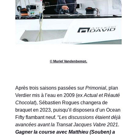
© Muriel Vandenbempt.
Après trois saisons passées sur
Primonial
, plan
Verdier mis à l’eau en 2009 (ex
Actual et Réauté
Chocolat
), Sébastien Rogues changera de
braquet en 2023, puisqu’il disposera d’un Ocean
Fifty flambant neuf. “
Les discussions étaient déjà
avancées avant la Transat Jacques Vabre 2021.
Gagner la course avec Matthieu (Souben) a