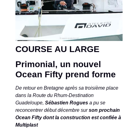
COURSE AU LARGE
Primonial, un nouvel
Ocean Fifty prend forme
De retour en Bretagne après sa troisième place
dans la Route du Rhum-Destination
Guadeloupe,
Sébastien Rogues
a pu se
reconcentrer début décembre sur
son prochain
Ocean Fifty dont la construction est confiée à
Multiplast