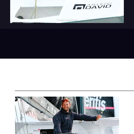
____________________________________________