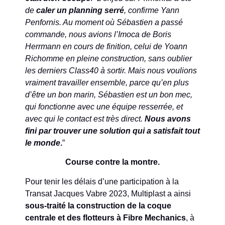
de
caler un planning serré
, confirme Yann
Penfornis. Au moment où Sébastien a passé
commande, nous avions l’Imoca de Boris
Herrmann en cours de finition, celui de Yoann
Richomme en pleine construction, sans oublier
les derniers Class40 à sortir. Mais nous voulions
vraiment travailler ensemble, parce qu’en plus
d’être un bon marin, Sébastien est un bon mec,
qui fonctionne avec une équipe resserrée, et
avec qui le contact est très direct.
Nous avons
fini par trouver une solution qui a satisfait tout
le monde
.
”
Course contre la montre.
Pour tenir les délais d’une participation à la
Transat Jacques Vabre 2023, Multiplast a ainsi
sous-traité la construction de la coque
centrale et des flotteurs à Fibre Mechanics
, à