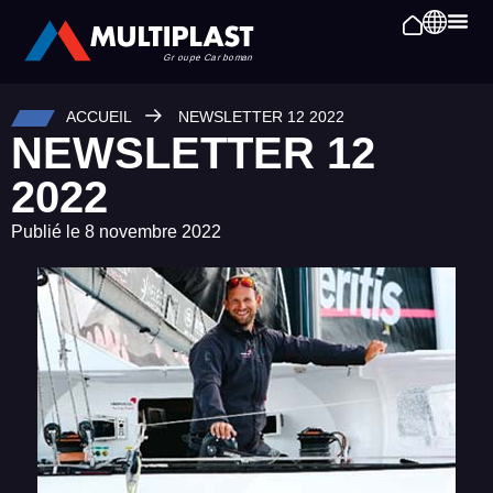
ACCUEIL
NEWSLETTER 12 2022
NEWSLETTER 12
2022
Publié le
8 novembre 2022