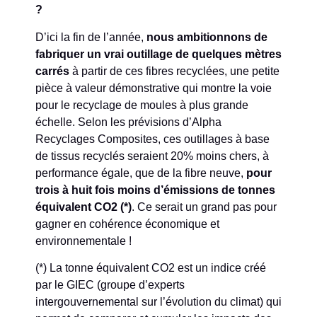
?
D’ici la fin de l’année,
nous ambitionnons de
fabriquer un vrai outillage de quelques mètres
carrés
à partir de ces fibres recyclées, une petite
pièce à valeur démonstrative qui montre la voie
pour le recyclage de moules à plus grande
échelle. Selon les prévisions d’Alpha
Recyclages Composites, ces outillages à base
de tissus recyclés seraient 20% moins chers, à
performance égale, que de la fibre neuve,
pour
trois à huit fois moins d’émissions de tonnes
équivalent CO2 (*)
. Ce serait un grand pas pour
gagner en cohérence économique et
environnementale !
(*) La tonne équivalent CO2 est un indice créé
par le GIEC (groupe d’experts
intergouvernemental sur l’évolution du climat) qui