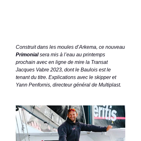
Construit dans les moules d’Arkema, ce nouveau
Primonial
sera mis à l’eau au printemps
prochain avec en ligne de mire la Transat
Jacques Vabre 2023, dont le Baulois est le
tenant du titre. Explications avec le skipper et
Yann Penfornis, directeur général de Multiplast.