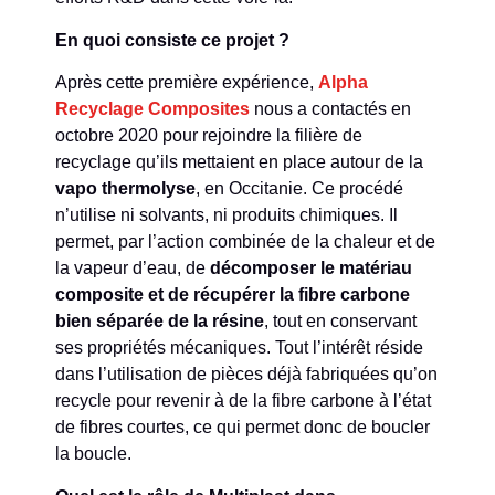
En quoi consiste ce projet ?
Après cette première expérience,
Alpha
Recyclage Composites
nous a contactés en
octobre 2020 pour rejoindre la filière de
recyclage qu’ils mettaient en place autour de la
vapo thermolyse
, en Occitanie. Ce procédé
n’utilise ni solvants, ni produits chimiques. Il
permet, par l’action combinée de la chaleur et de
la vapeur d’eau, de
décomposer le matériau
composite et de récupérer la fibre carbone
bien séparée de la résine
, tout en conservant
ses propriétés mécaniques. Tout l’intérêt réside
dans l’utilisation de pièces déjà fabriquées qu’on
recycle pour revenir à de la fibre carbone à l’état
de fibres courtes, ce qui permet donc de boucler
la boucle.