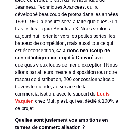
Jeanneau Techniques Avancées, qui a
développé beaucoup de protos dans les années
1980-1990, a ensuite servi à faire quelques Sun
Fast et les Figaro Bénéteau 3. Nous voulons
aujourd’hui l’orienter vers les petites séries, les
bateaux de compétition, mais aussi tout ce qui
est écoconception,
ça a donc beaucoup de
sens d’intégrer ce projet à Cheviré
avec
quelques vieux loups de mer d’exception ! Nous
allons par ailleurs mettre à disposition tout notre
réseau de distribution, 200 concessionnaires à
travers le monde, au service de la
commercialisation, avec le support de
Louis
Vaquier
, chez Multiplast, qui est dédié à 100% à
ce projet.
Quelles sont justement vos ambitions en
termes de commercialisation ?