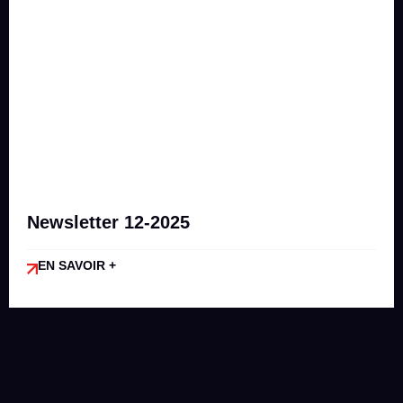
Newsletter 12-2025
EN SAVOIR +