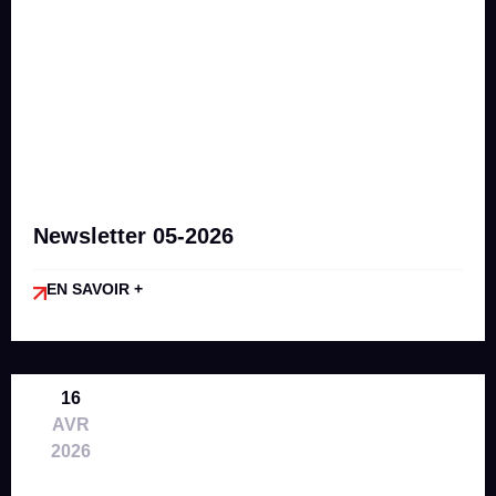
Newsletter 05-2026
EN SAVOIR +
16
AVR
2026