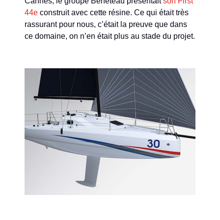
Cannes, le groupe Beneteau présentait
son First
44e
construit avec cette résine. Ce qui était très
rassurant pour nous, c’était la preuve que dans
ce domaine, on n’en était plus au stade du projet.