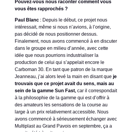
Pouvez-vous nous raconter comment vous
vous êtes rapprochés ?
Paul Blanc
: Depuis le début, ce projet nous
intéressait, même si nous n’avions, à l’origine,
pas décidé de nous positionner dessus.
Finalement, nous avons commencé à en discuter
dans le groupe en milieu d’année, avec cette
idée que nous pourrions industrialiser la
production de celui qui s’appelait encore le
Carboman 30. En tant que patron de la marque
Jeanneau, j’ai alors levé la main en disant que
je
trouvais que ce projet avait du sens, mais au
sein de la gamme Sun Fast,
car il correspondait
à la philosophie de la gamme qui est d’offrir à
des amateurs les sensations de la course au
large à un prix relativement accessible. Nous
avons commencé à sérieusement échanger avec
Multiplast au Grand Pavois en septembre, ça a