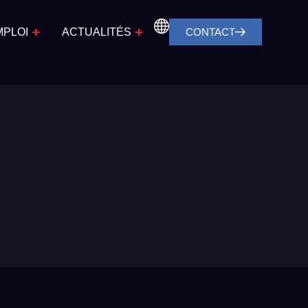
MPLOI
ACTUALITÉS
CONTACT