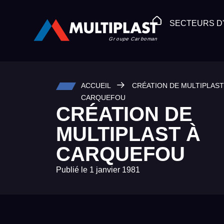
SECTEURS D'
ACCUEIL
CRÉATION DE MULTIPLAST
CARQUEFOU
CRÉATION DE
MULTIPLAST À
CARQUEFOU
Publié le
1 janvier 1981