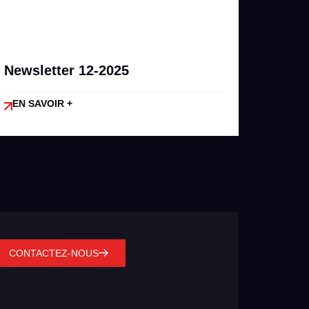
Newsletter 12-2025
EN SAVOIR +
CONTACTEZ-NOUS