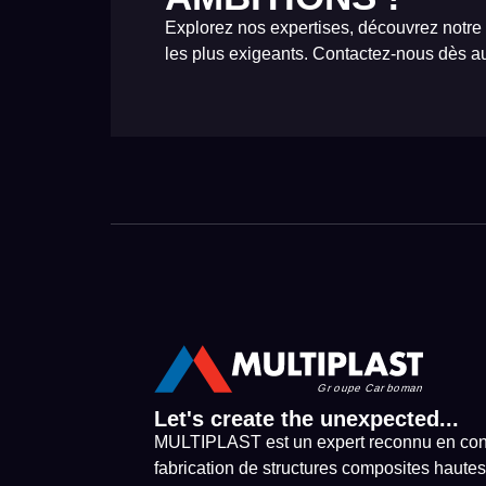
Explorez nos expertises, découvrez notre
les plus exigeants. Contactez-nous dès au
Let's create the unexpected...
MULTIPLAST est un expert reconnu en con
fabrication de structures composites hautes