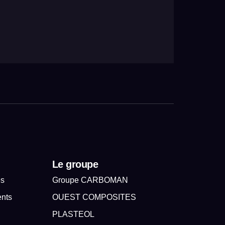
Le groupe
es
Groupe CARBOMAN
ents
OUEST COMPOSITES
PLASTEOL