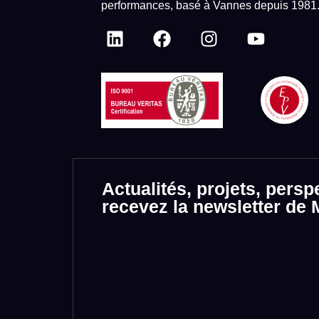
performances, basé à Vannes depuis 1981
Actualités, projets, persp
recevez la newsletter d