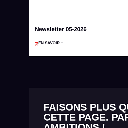
Newsletter 05-2026
EN SAVOIR +
FAISONS PLUS Q
CETTE PAGE. PA
AMBITIONS !