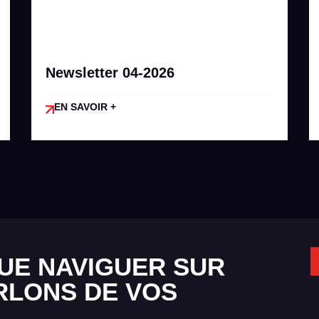
Newsletter 04-2026
EN SAVOIR +
UE NAVIGUER SUR
RLONS DE VOS