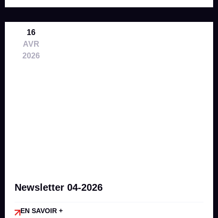
16
AVR
2026
Newsletter 04-2026
EN SAVOIR +