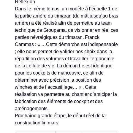
Reflexion
Dans le même temps, un modèle à l’échelle 1 de
la partie arrière du trimaran (du mât jusqu’au bras
arrière) a été réalisé afin de permettre au team
technique de Groupama, de visionner en réel ces
parties névralgiques du trimaran. Franck
Cammas : « …Cette démarche est indispensable
; elle nous permet de valider nos choix dans la
répartition des volumes et travailler l’ergonomie
de la cellule de vie. La démarche est identique
pour les cockpits de manœuvre, ce afin de
déterminer avec précision la position des
winches et de l’accastillage… « . Cette
réalisation va permettre au chantier d’anticiper la
fabrication des éléments de cockpit et des
aménagements.
Prochaine grande étape, le début réel de la
construction fin mars.