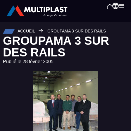
ACCUEIL
GROUPAMA 3 SUR DES RAILS
GROUPAMA 3 SUR
DES RAILS
Publié le
28 février 2005