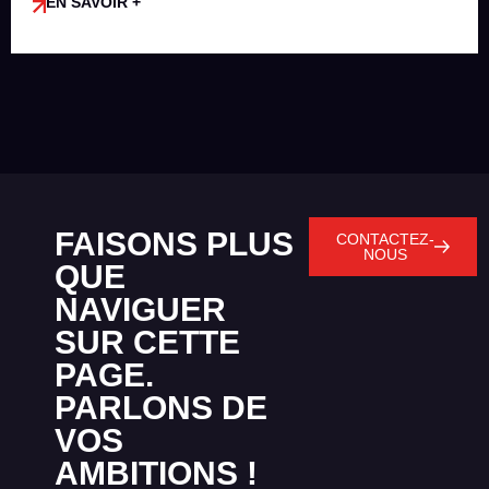
EN SAVOIR +
FAISONS PLUS
CONTACTEZ-
NOUS
QUE
NAVIGUER
SUR CETTE
PAGE.
PARLONS DE
VOS
AMBITIONS !