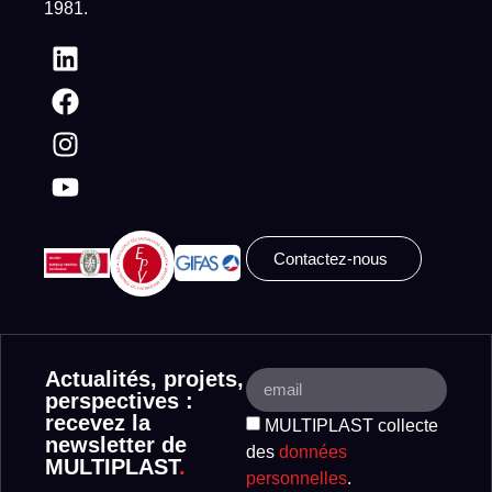
1981.
Contactez-nous
Actualités, projets,
perspectives :
recevez la
MULTIPLAST collecte
newsletter de
des
données
MULTIPLAST
.
personnelles
.