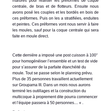
marbres pour réaliser les préformes de coque
centrale, de bras et de flotteurs. Ensuite nous
avons posé les couples et les bordés en bois de
ces préformes. Puis on les a stratifiées, enduites
et peintes. Ces préformes vont nous servir à faire
les moules, sauf pour la coque centrale qui sera
faite en moule direct.
Cette dernière a imposé une post cuisson à 100°
pour homogénéiser l’ensemble et un test de vide
pour s’assurer de la parfaite étanchéité du
moule. Tout se passe selon le planning prévu.
Plus de 35 personnes travaillent actuellement
sur Groupama III. Dans un mois nous aurons
terminé les outillages et la construction du
multicoque à proprement dite pourra commencer
et l’équipe passera à 50 personnes… « .