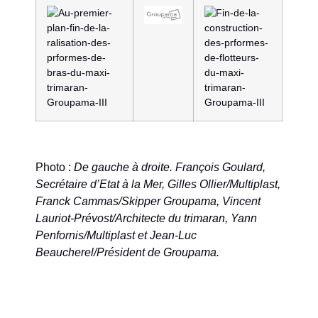
Photo :
De gauche à droite. François Goulard,
Secrétaire d’Etat à la Mer, Gilles Ollier/Multiplast,
Franck Cammas/Skipper Groupama, Vincent
Lauriot-Prévost/Architecte du trimaran, Yann
Penfornis/Multiplast et Jean-Luc
Beaucherel/Président de Groupama.