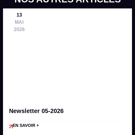
13
MAI
2026
Newsletter 05-2026
EN SAVOIR +