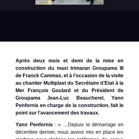
Après deux mois et demi de la mise en
construction du maxi trimaran Groupama III
de Franck Cammas, et à l’occasion de la visite
au chantier Multiplast du Secrétaire d’Etat à la
Mer François Goulard et du Président de
Groupama Jean-Luc Beaucherel, Yann
Penfornis en charge de la construction, fait le
point sur l’avancement des travaux.
Yann Penfornis
: « …Depuis le démarrage en
décembre dernier, nous avons mis en place les