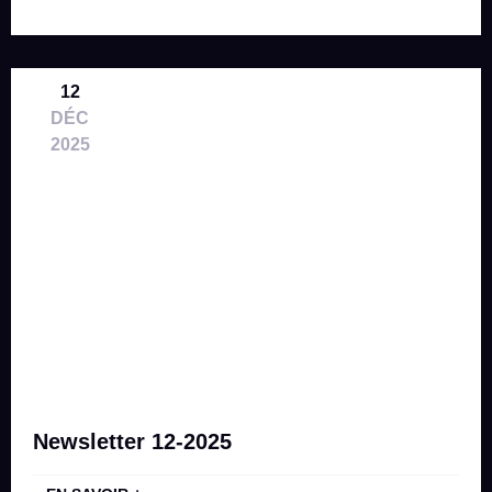
12
DÉC
2025
Newsletter 12-2025