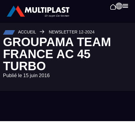
ACCUEIL
NEWSLETTER 12-2024
GROUPAMA TEAM
FRANCE AC 45
TURBO
Publié le
15 juin 2016