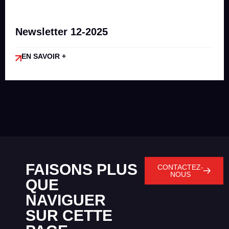
Newsletter 12-2025
EN SAVOIR +
FAISONS PLUS
CONTACTEZ-
NOUS
QUE
NAVIGUER
SUR CETTE