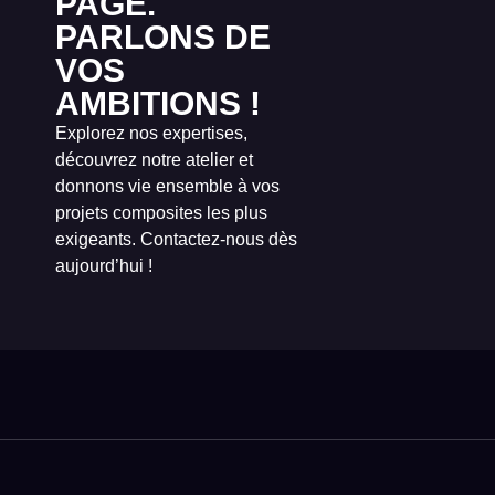
PAGE.
PARLONS DE
VOS
AMBITIONS !
Explorez nos expertises,
découvrez notre atelier et
donnons vie ensemble à vos
projets composites les plus
exigeants. Contactez-nous dès
aujourd’hui !