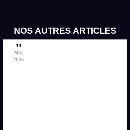
NOS AUTRES ARTICLES
13
MAI
2026