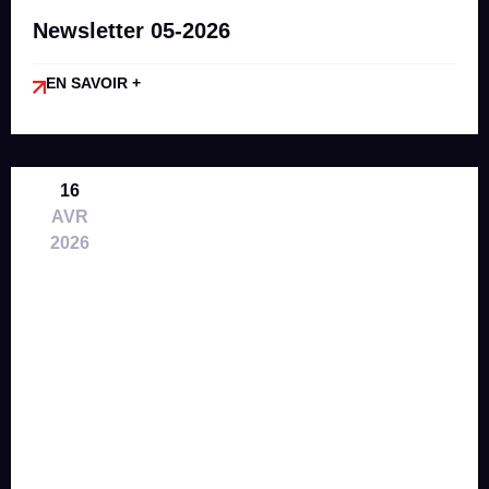
Newsletter 05-2026
EN SAVOIR +
16
AVR
2026