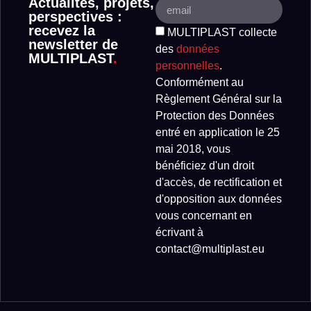
Actualités, projets,
perspectives :
recevez la
MULTIPLAST collecte
newsletter de
des
données
MULTIPLAST
.
personnelles
.
Conformément au
Règlement Général sur la
Protection des Données
entré en application le 25
mai 2018, vous
bénéficiez d'un droit
d'accès, de rectification et
d'opposition aux données
vous concernant en
écrivant à
contact@multiplast.eu