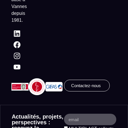
Vannes
depuis
1981.
Contactez-nous
Actualités, projets,
perspectives :