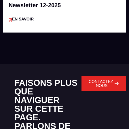
Newsletter 12-2025
EN SAVOIR +
FAISONS PLUS
CONTACTEZ-
NOUS
QUE
NAVIGUER
SUR CETTE
PAGE.
PARLONS DE