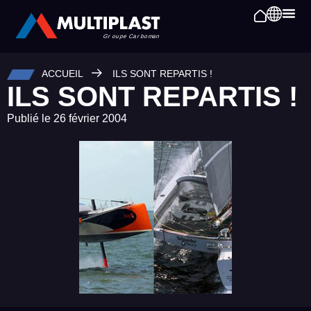
ACCUEIL
ILS SONT REPARTIS !
ILS SONT REPARTIS !
Publié le
26 février 2004