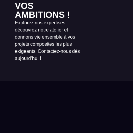
VOS
AMBITIONS !
Explorez nos expertises,
découvrez notre atelier et
donnons vie ensemble à vos
projets composites les plus
exigeants. Contactez-nous dès
aujourd’hui !