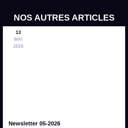
NOS AUTRES ARTICLES
13
MAI
2026
Newsletter 05-2026