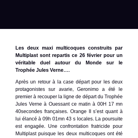
Les deux maxi multicoques construits par
Multiplast sont repartis ce 26 février pour un
véritable duel autour du Monde sur le
Trophée Jules Verne….
Après un retour à la case départ pour les deux
protagonistes sur avarie, Geronimo a été le
premier à recouper la ligne de départ du Trophée
Jules Verne à Ouessant ce matin à 00H 17 mn
40secondes françaises. Orange II s’est quant à
lui élancé à 09h 01mn 43 s locales. La poursuite
est engagée. Une confrontation fratricide pour
Multiplast puisque les deux multicoques ont été