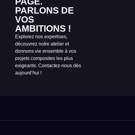
PAGE.
PARLONS DE
VOS
AMBITIONS !
Explorez nos expertises,
découvrez notre atelier et
donnons vie ensemble à vos
projets composites les plus
exigeants. Contactez-nous dès
aujourd’hui !