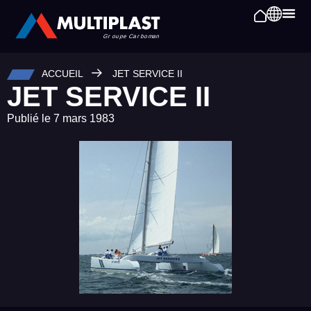
ACCUEIL
JET SERVICE II
JET SERVICE II
Publié le
7 mars 1983