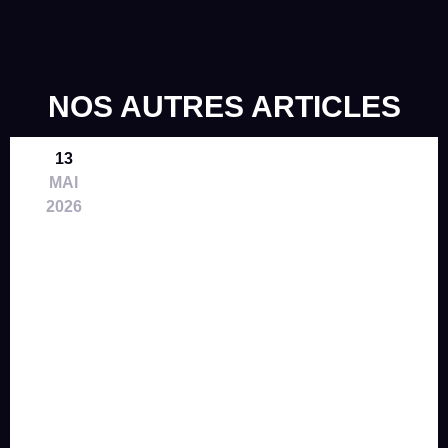
NOS AUTRES ARTICLES
13
MAI
2026