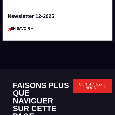
Newsletter 12-2025
EN SAVOIR +
FAISONS PLUS
CONTACTEZ-
NOUS
QUE
NAVIGUER
SUR CETTE