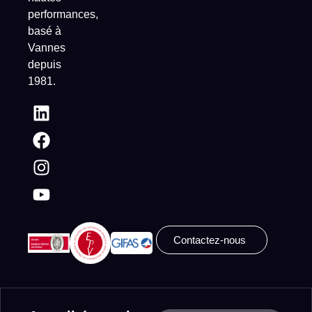
performances,
basé à
Vannes
depuis
1981.
Contactez-nous