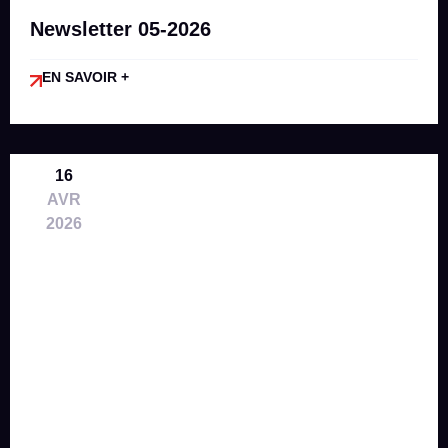
Newsletter 05-2026
EN SAVOIR +
16
AVR
2026