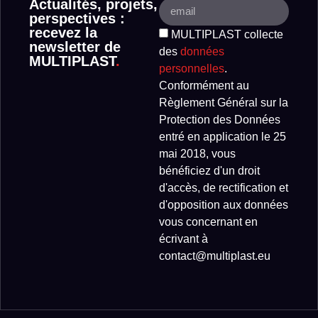
Actualités, projets,
perspectives :
recevez la
MULTIPLAST collecte
newsletter de
des
données
MULTIPLAST
.
personnelles
.
Conformément au
Règlement Général sur la
Protection des Données
entré en application le 25
mai 2018, vous
bénéficiez d'un droit
d'accès, de rectification et
d'opposition aux données
vous concernant en
écrivant à
contact@multiplast.eu