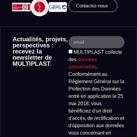
Contactez-nous
Actualités, projets,
perspectives :
recevez la
MULTIPLAST collecte
newsletter de
des
données
MULTIPLAST
.
personnelles
.
Conformément au
Règlement Général sur la
Protection des Données
entré en application le 25
mai 2018, vous
bénéficiez d'un droit
d'accès, de rectification et
d'opposition aux données
vous concernant en