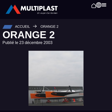
ACCUEIL
ORANGE 2
ORANGE 2
Publié le
23 décembre 2003