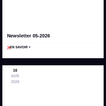
Newsletter 05-2026
EN SAVOIR +
16
AVR
2026