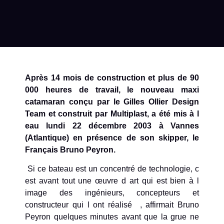
Après 14 mois de construction et plus de 90
000 heures de travail, le nouveau maxi
catamaran conçu par le Gilles Ollier Design
Team et construit par Multiplast, a été mis à l
eau lundi 22 décembre 2003 à Vannes
(Atlantique) en présence de son skipper, le
Français Bruno Peyron.
Si ce bateau est un concentré de technologie, c
est avant tout une œuvre d art qui est bien à l
image des ingénieurs, concepteurs et
constructeur qui l ont réalisé , affirmait Bruno
Peyron quelques minutes avant que la grue ne