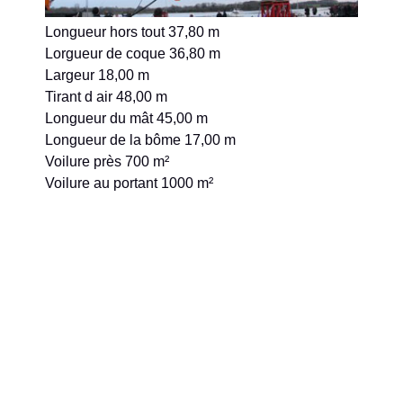
Longueur hors tout 37,80 m
Lorgueur de coque 36,80 m
Largeur 18,00 m
Tirant d air 48,00 m
Longueur du mât 45,00 m
Longueur de la bôme 17,00 m
Voilure près 700 m²
Voilure au portant 1000 m²