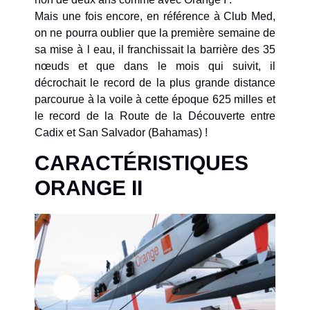
Mais une fois encore, en référence à Club Med,
on ne pourra oublier que la première semaine de
sa mise à l eau, il franchissait la barrière des 35
nœuds et que dans le mois qui suivit, il
décrochait le record de la plus grande distance
parcourue à la voile à cette époque 625 milles et
le record de la Route de la Découverte entre
Cadix et San Salvador (Bahamas) !
CARACTÉRISTIQUES
ORANGE II