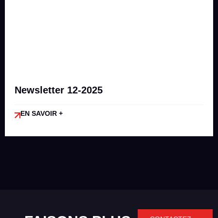
Newsletter 12-2025
EN SAVOIR +