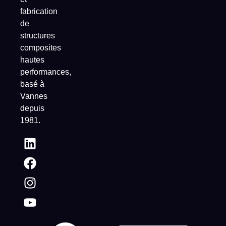
fabrication
de
structures
composites
hautes
performances,
basé à
Vannes
depuis
1981.