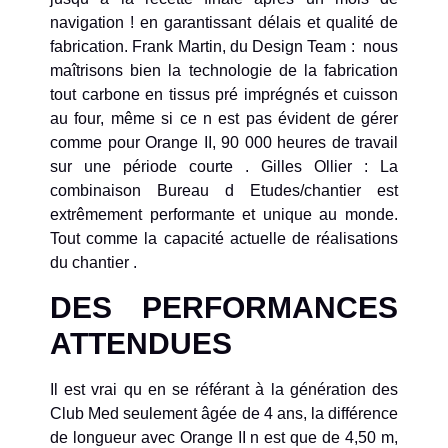
navigation ! en garantissant délais et qualité de
fabrication. Frank Martin, du Design Team : nous
maîtrisons bien la technologie de la fabrication
tout carbone en tissus pré imprégnés et cuisson
au four, même si ce n est pas évident de gérer
comme pour Orange II, 90 000 heures de travail
sur une période courte . Gilles Ollier : La
combinaison Bureau d Etudes/chantier est
extrêmement performante et unique au monde.
Tout comme la capacité actuelle de réalisations
du chantier .
DES PERFORMANCES
ATTENDUES
Il est vrai qu en se référant à la génération des
Club Med seulement âgée de 4 ans, la différence
de longueur avec Orange II n est que de 4,50 m,