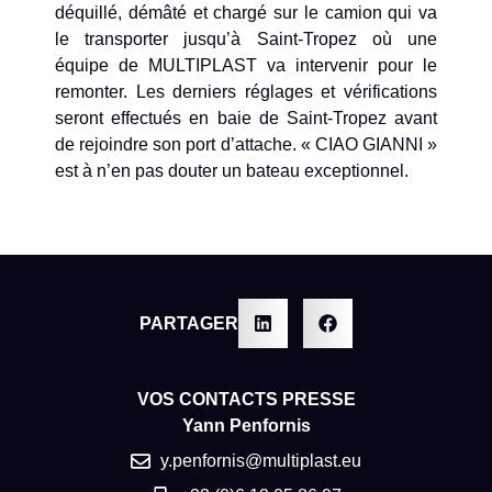
déquillé, démâté et chargé sur le camion qui va
le transporter jusqu’à Saint-Tropez où une
équipe de MULTIPLAST va intervenir pour le
remonter. Les derniers réglages et vérifications
seront effectués en baie de Saint-Tropez avant
de rejoindre son port d’attache. « CIAO GIANNI »
est à n’en pas douter un bateau exceptionnel.
PARTAGER
VOS CONTACTS PRESSE
Yann Penfornis
y.penfornis@multiplast.eu