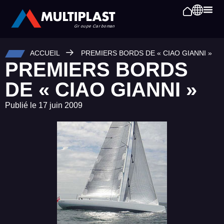
ACCUEIL
PREMIERS BORDS DE « CIAO GIANNI »
PREMIERS BORDS
DE « CIAO GIANNI »
Publié le
17 juin 2009