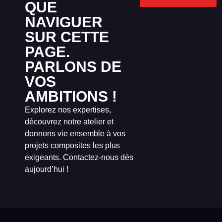
QUE
NAVIGUER
SUR CETTE
PAGE.
PARLONS DE
VOS
AMBITIONS !
Explorez nos expertises,
découvrez notre atelier et
donnons vie ensemble à vos
projets composites les plus
exigeants. Contactez-nous dès
aujourd’hui !