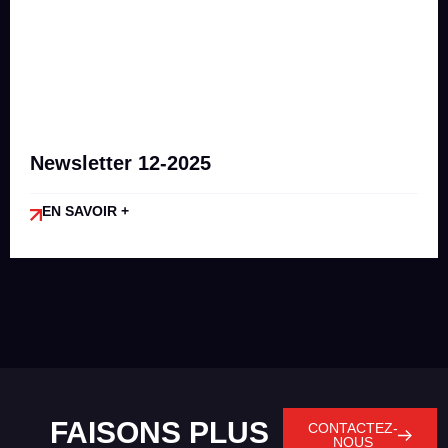
Newsletter 12-2025
EN SAVOIR +
FAISONS PLUS
CONTACTEZ-
NOUS