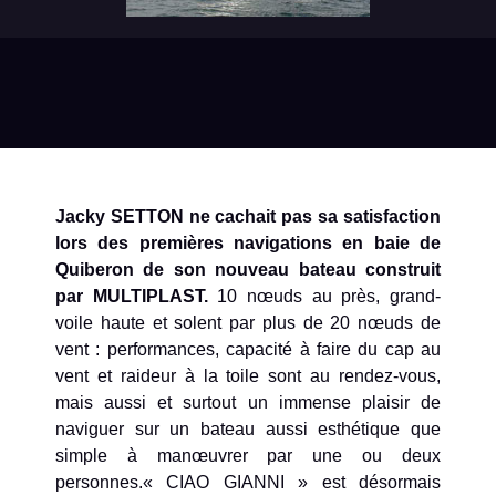
Jacky SETTON ne cachait pas sa satisfaction
lors des premières navigations en baie de
Quiberon de son nouveau bateau construit
par MULTIPLAST.
10 nœuds au près, grand-
voile haute et solent par plus de 20 nœuds de
vent : performances, capacité à faire du cap au
vent et raideur à la toile sont au rendez-vous,
mais aussi et surtout un immense plaisir de
naviguer sur un bateau aussi esthétique que
simple à manœuvrer par une ou deux
personnes.« CIAO GIANNI » est désormais