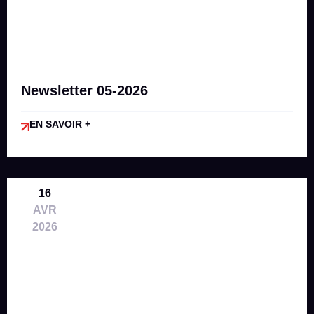
Newsletter 05-2026
EN SAVOIR +
16
AVR
2026