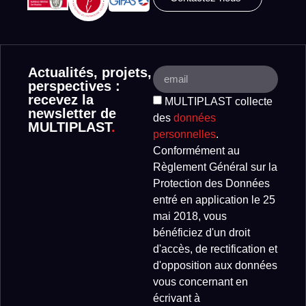
Actualités, projets,
perspectives :
recevez la
MULTIPLAST collecte
newsletter de
des
données
MULTIPLAST
.
personnelles
.
Conformément au
Règlement Général sur la
Protection des Données
entré en application le 25
mai 2018, vous
bénéficiez d'un droit
d'accès, de rectification et
d'opposition aux données
vous concernant en
écrivant à