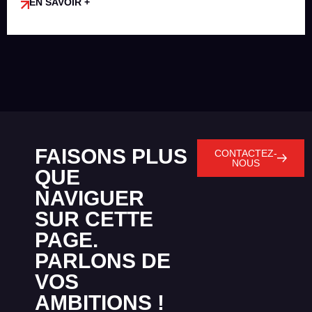
EN SAVOIR +
FAISONS PLUS
CONTACTEZ-
NOUS
QUE
NAVIGUER
SUR CETTE
PAGE.
PARLONS DE
VOS
AMBITIONS !