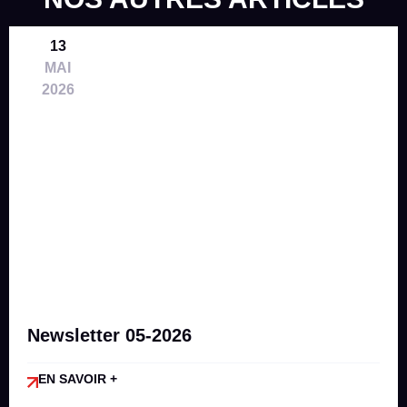
13
MAI
2026
Newsletter 05-2026
EN SAVOIR +