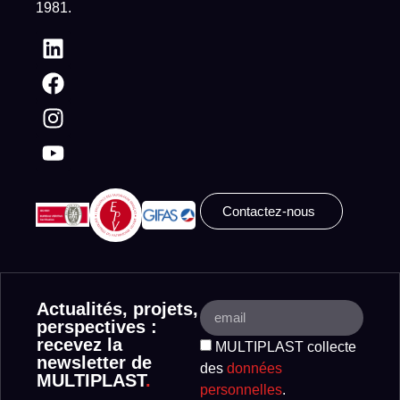
1981.
Contactez-nous
Actualités, projets,
perspectives :
recevez la
MULTIPLAST collecte
newsletter de
des
données
MULTIPLAST
.
personnelles
.