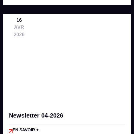
16
AVR
2026
Newsletter 04-2026
EN SAVOIR +