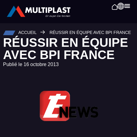
ACCUEIL
RÉUSSIR EN ÉQUIPE AVEC BPI FRANCE
RÉUSSIR EN ÉQUIPE
AVEC BPI FRANCE
Publié le
16 octobre 2013