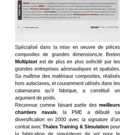
Spécialisé dans la mise en oeuvre de pièces
composites de grandes dimensions,le Breton
Multiplast
est de plus en plus sollicité par les
grandes entreprises aéronautiques et spatiales.
Sa maîtrise des matériaux composites, réalisés
hors autoclaves, et couramment utilisés dans les
catamarans qu’il fabrique, a constitué un
argument de poids.
Reconnue comme faisant partie des
meilleurs
chantiers navals
, la PME a débuté sa
diversification en 2000 avec la signature d’un
contrat avec
Thales Training & Simulation
pour
la fabrication de simulateurs de vol pour le