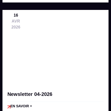
16
AVR
2026
Newsletter 04-2026
EN SAVOIR +