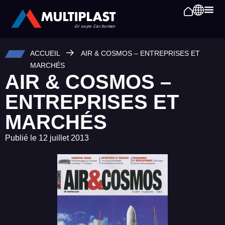
ACCUEIL
AIR & COSMOS – ENTREPRISES ET
MARCHÉS
AIR & COSMOS –
ENTREPRISES ET
MARCHÉS
Publié le
12 juillet 2013