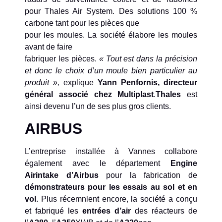
pour Thales Air System. Des solutions 100 %
carbone tant pour les pièces que
pour les moules. La société élabore les moules
avant de faire
fabriquer les pièces.
« Tout est dans la précision
et donc le choix d’un moule bien particulier au
produit »,
explique
Yann Penfornis, directeur
général associé chez Multiplast
.
Thales
est
ainsi devenu l’un de ses plus gros clients.
AIRBUS
L’entreprise installée à Vannes collabore
également avec le département
Engine
Airintake d’Airbus
pour la fabrication de
démonstrateurs pour les essais au sol et en
vol
. Plus récemnlent encore, la société a conçu
et fabriqué les
entrées d’air
des réacteurs de