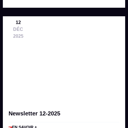
12
DÉC
2025
Newsletter 12-2025
EN SAVOIR +