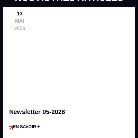
13
MAI
2026
Newsletter 05-2026
EN SAVOIR +