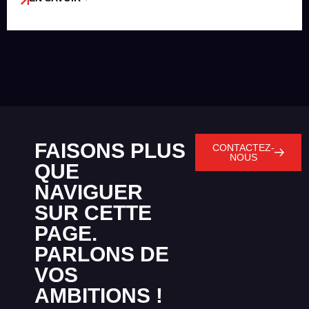
FAISONS PLUS
CONTACTEZ-
NOUS
QUE
NAVIGUER
SUR CETTE
PAGE.
PARLONS DE
VOS
AMBITIONS !