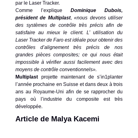
par le Laser Tracker.
Comme l’explique
Dominique Dubois,
président de Multiplast
,
«nous devons utiliser
des systèmes de contrôle très précis afin de
satisfaire au mieux le client. L’ utilisation du
Laser Tracker de Faro est idéale pour obtenir des
contrôles d’alignement très précis de nos
grandes pièces composites; ce qui nous était
impossible à vérifier aussi facilement avec des
moyens de contrôle conventionnels».
Multiplast
projette maintenant de s’in1planter
l’année prochaine en Suisse et dans deux à trois
ans au Royaume-Uni afin de se rapprocher du
pays où l’industrie du composite est très
développée.
Article de Malya Kacemi