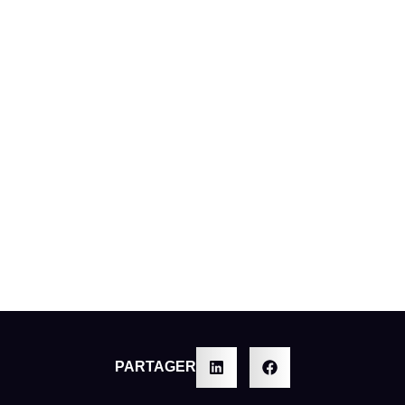
PARTAGER