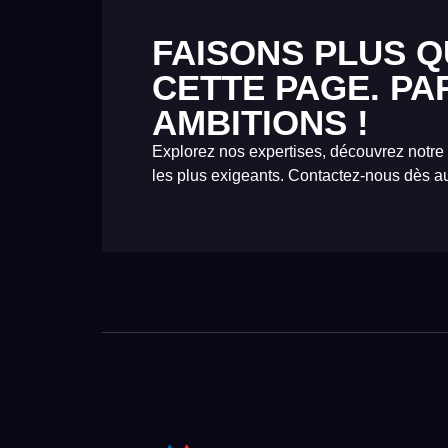
FAISONS PLUS Q
CETTE PAGE. PA
AMBITIONS !
Explorez nos expertises, découvrez notre
les plus exigeants. Contactez-nous dès au