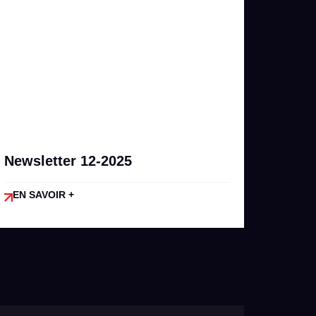
Newsletter 12-2025
EN SAVOIR +