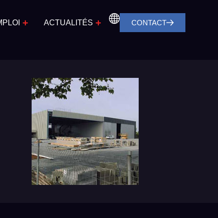
MPLOI
ACTUALITÉS
CONTACT