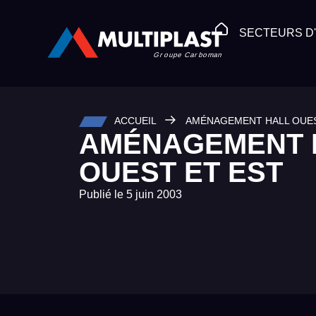
SECTEURS D'
ACCUEIL
AMÉNAGEMENT HALL OUES
AMÉNAGEMENT 
OUEST ET EST
Publié le
5 juin 2003