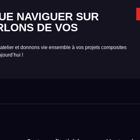
UE NAVIGUER SUR
RLONS DE VOS
 atelier et donnons vie ensemble à vos projets composites
jourd’hui !