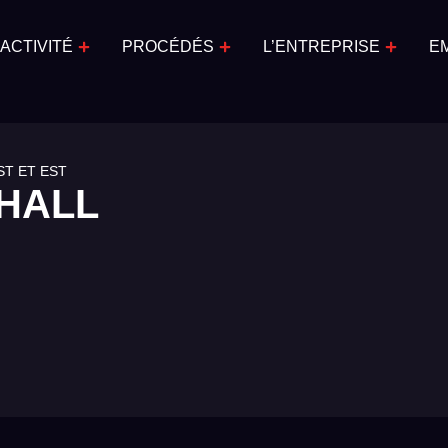
ACTIVITÉ
PROCÉDÉS
L’ENTREPRISE
E
T ET EST
HALL