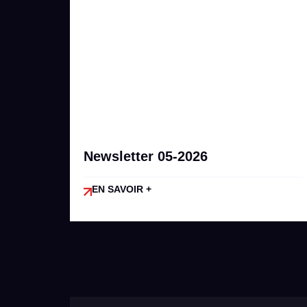
Newsletter 05-2026
EN SAVOIR +