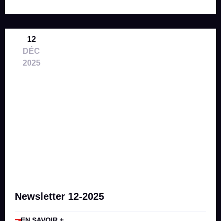
12
DÉC
2025
Newsletter 12-2025
EN SAVOIR +