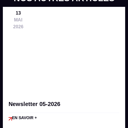
13
MAI
2026
Newsletter 05-2026
EN SAVOIR +