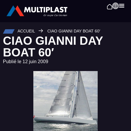
ACCUEIL
CIAO GIANNI DAY BOAT 60′
CIAO GIANNI DAY
BOAT 60′
Publié le
12 juin 2009