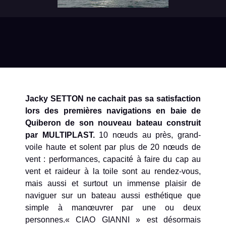
Jacky SETTON ne cachait pas sa satisfaction
lors des premières navigations en baie de
Quiberon de son nouveau bateau construit
par MULTIPLAST.
10 nœuds au près, grand-
voile haute et solent par plus de 20 nœuds de
vent : performances, capacité à faire du cap au
vent et raideur à la toile sont au rendez-vous,
mais aussi et surtout un immense plaisir de
naviguer sur un bateau aussi esthétique que
simple à manœuvrer par une ou deux
personnes.« CIAO GIANNI » est désormais