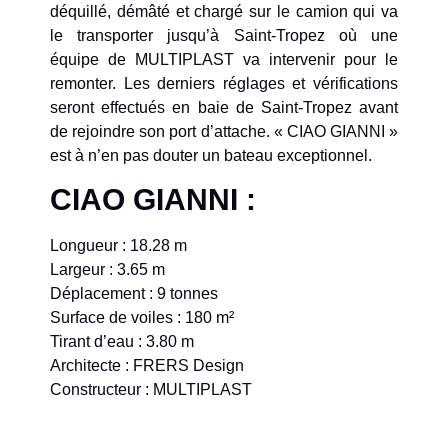
déquillé, démâté et chargé sur le camion qui va
le transporter jusqu’à Saint-Tropez où une
équipe de MULTIPLAST va intervenir pour le
remonter. Les derniers réglages et vérifications
seront effectués en baie de Saint-Tropez avant
de rejoindre son port d’attache. « CIAO GIANNI »
est à n’en pas douter un bateau exceptionnel.
CIAO GIANNI :
Longueur : 18.28 m
Largeur : 3.65 m
Déplacement : 9 tonnes
Surface de voiles : 180 m²
Tirant d’eau : 3.80 m
Architecte : FRERS Design
Constructeur : MULTIPLAST