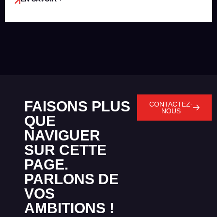
FAISONS PLUS
CONTACTEZ-
NOUS
QUE
NAVIGUER
SUR CETTE
PAGE.
PARLONS DE
VOS
AMBITIONS !