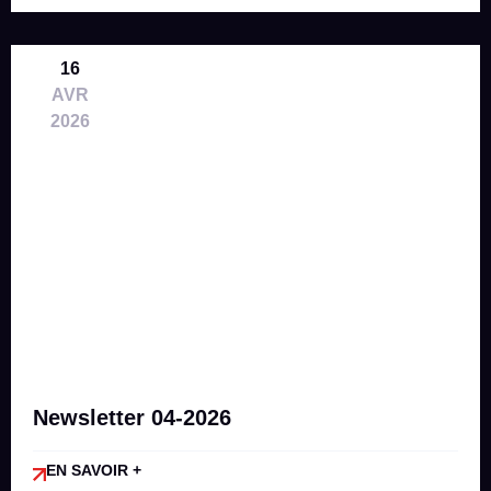
16
AVR
2026
Newsletter 04-2026
EN SAVOIR +