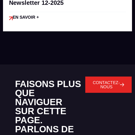
Newsletter 12-2025
EN SAVOIR +
FAISONS PLUS
CONTACTEZ-
NOUS
QUE
NAVIGUER
SUR CETTE
PAGE.
PARLONS DE