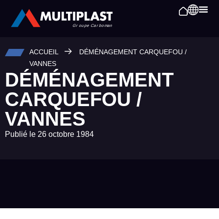
ACCUEIL
DÉMÉNAGEMENT CARQUEFOU /
VANNES
DÉMÉNAGEMENT
CARQUEFOU /
VANNES
Publié le
26 octobre 1984