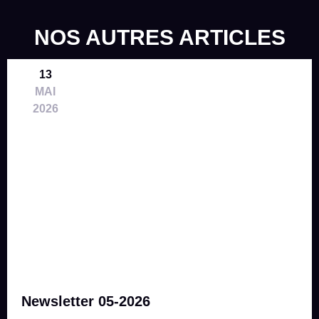
NOS AUTRES ARTICLES
13
MAI
2026
Newsletter 05-2026