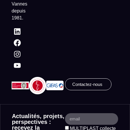
Vannes
depuis
1981.
Contactez-nous
Actualités, projets,
perspectives :
recevez la
MULTIPLAST collecte