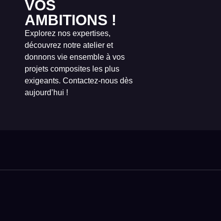
VOS
AMBITIONS !
Explorez nos expertises,
découvrez notre atelier et
donnons vie ensemble à vos
projets composites les plus
exigeants. Contactez-nous dès
aujourd’hui !