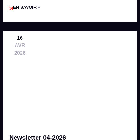
EN SAVOIR +
16
AVR
2026
Newsletter 04-2026