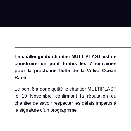
____________________________________________
Le challenge du chantier MULTIPLAST est de
construire un pont toutes les 7 semaines
pour la prochaine flotte de la Volvo Ocean
Race
.
Le pont 6 a donc quitté le chantier MULTIPLAST
le 19 Novembre confirmant la réputation du
chantier de savoir respecter les délais impartis à
la signature d’un prograpmme.