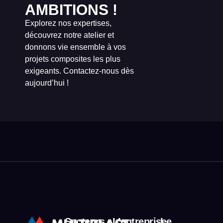
AMBITIONS !
Explorez nos expertises,
découvrez notre atelier et
donnons vie ensemble à vos
projets composites les plus
exigeants. Contactez-nous dès
aujourd’hui !
Secteurs
L’entreprise
Le