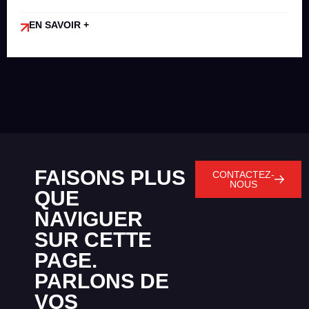
EN SAVOIR +
FAISONS PLUS
CONTACTEZ-
NOUS
QUE
NAVIGUER
SUR CETTE
PAGE.
PARLONS DE
VOS