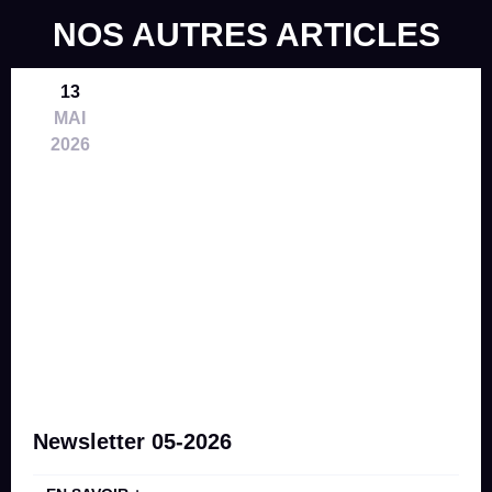
NOS AUTRES ARTICLES
13
MAI
2026
Newsletter 05-2026