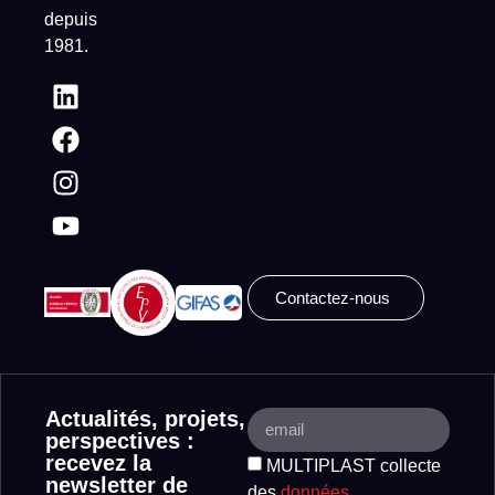
depuis
1981.
Contactez-nous
Actualités, projets,
perspectives :
recevez la
MULTIPLAST collecte
newsletter de
des
données