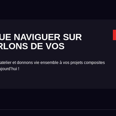
UE NAVIGUER SUR
RLONS DE VOS
 atelier et donnons vie ensemble à vos projets composites
jourd’hui !