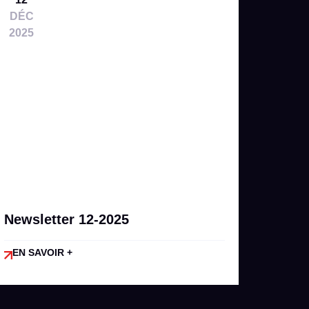
DÉC
2025
Newsletter 12-2025
EN SAVOIR +