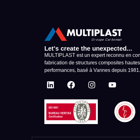
Let's create the unexpected...
MULTIPLAST est un expert reconnu en con
fabrication de structures composites hautes
performances, basé à Vannes depuis 1981