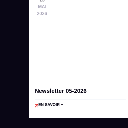
MAI
2026
Newsletter 05-2026
EN SAVOIR +