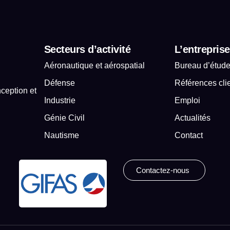
Secteurs d’activité
L’entreprise
Aéronautique et aérospatial
Bureau d’étud
Défense
Références cli
ception et
Industrie
Emploi
.
Génie Civil
Actualités
Nautisme
Contact
Contactez-nous