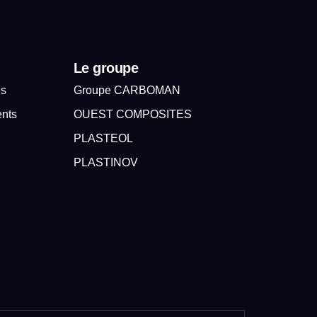
Le groupe
es
Groupe CARBOMAN
ents
OUEST COMPOSITES
PLASTEOL
PLASTINOV