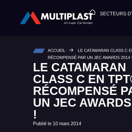
SECTEURS D'
ACCUEIL
LE CATAMARAN CLASS C E
RÉCOMPENSÉ PAR UN JEC AWARDS 2014 
LE CATAMARAN
CLASS C EN TPT
RÉCOMPENSÉ P
UN JEC AWARDS
!
Publié le
10 mars 2014