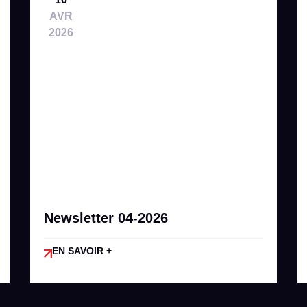
AVR
2026
Newsletter 04-2026
EN SAVOIR +