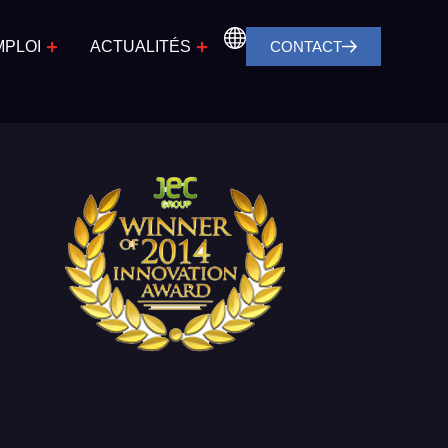
MPLOI
ACTUALITÉS
CONTACT