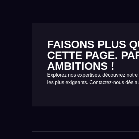
FAISONS PLUS Q
CETTE PAGE. PA
AMBITIONS !
Explorez nos expertises, découvrez notre
les plus exigeants. Contactez-nous dès au