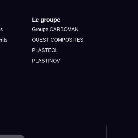
Le groupe
es
Groupe CARBOMAN
ents
OUEST COMPOSITES
PLASTEOL
PLASTINOV