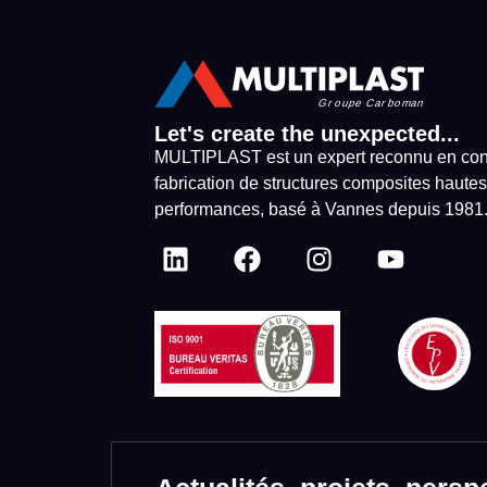
Let's create the unexpected...
MULTIPLAST est un expert reconnu en con
fabrication de structures composites hautes
performances, basé à Vannes depuis 1981