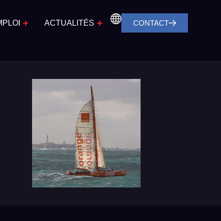
MPLOI
ACTUALITÉS
CONTACT