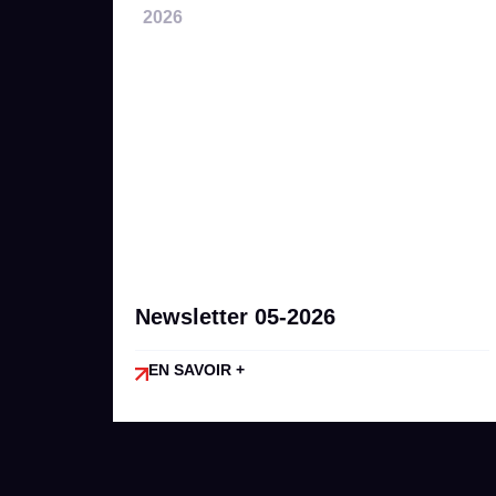
2026
Newsletter 05-2026
EN SAVOIR +