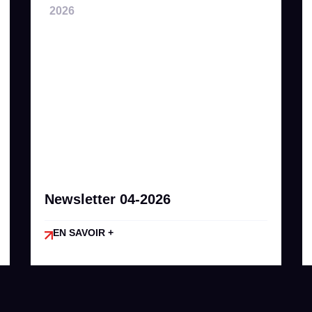
2026
Newsletter 04-2026
EN SAVOIR +