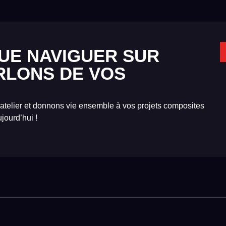
UE NAVIGUER SUR
RLONS DE VOS
 atelier et donnons vie ensemble à vos projets composites
jourd’hui !