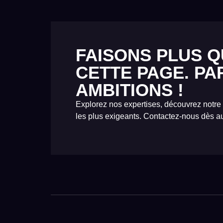
FAISONS PLUS Q
CETTE PAGE. PA
AMBITIONS !
Explorez nos expertises, découvrez notre
les plus exigeants. Contactez-nous dès au