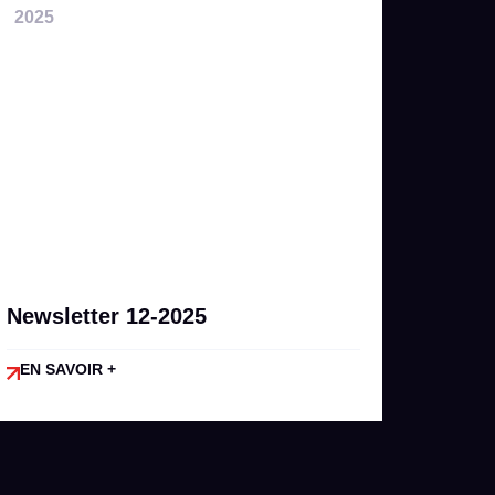
2025
Newsletter 12-2025
EN SAVOIR +