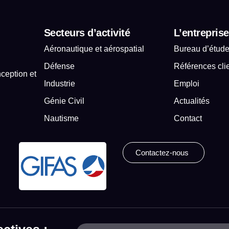
Secteurs d’activité
L’entreprise
Aéronautique et aérospatial
Bureau d’étud
Défense
Références cli
ception et
Industrie
Emploi
.
Génie Civil
Actualités
Nautisme
Contact
Contactez-nous