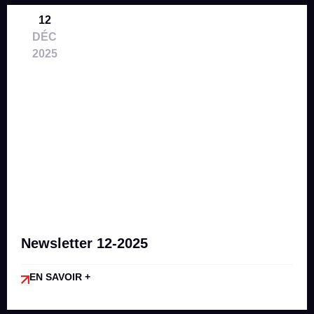
12
DÉC
2025
Newsletter 12-2025
EN SAVOIR +