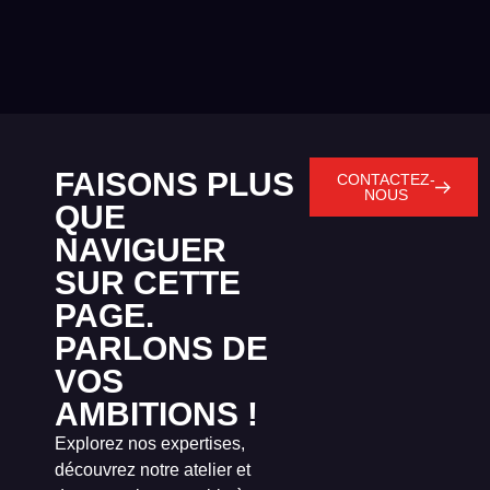
FAISONS PLUS
CONTACTEZ-
NOUS
QUE
NAVIGUER
SUR CETTE
PAGE.
PARLONS DE
VOS
AMBITIONS !
Explorez nos expertises,
découvrez notre atelier et