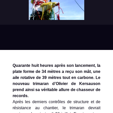
Quarante huit heures après son lancement, la
plate forme de 34 mètres a reçu son mât, une
aile rotative de 39 mètres tout en carbone. Le
nouveau trimaran d’Olivier de Kersauson
prend ainsi sa véritable allure de chasseur de
records.
Après les derniers contrôles de structure et de
résistance au chantier, le trimaran devrait