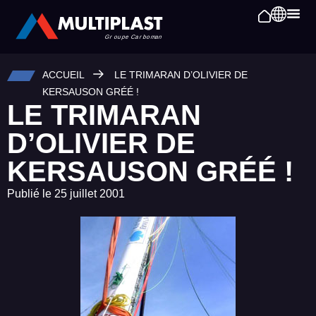
ACCUEIL
LE TRIMARAN D’OLIVIER DE
KERSAUSON GRÉÉ !
LE TRIMARAN
D’OLIVIER DE
KERSAUSON GRÉÉ !
Publié le
25 juillet 2001