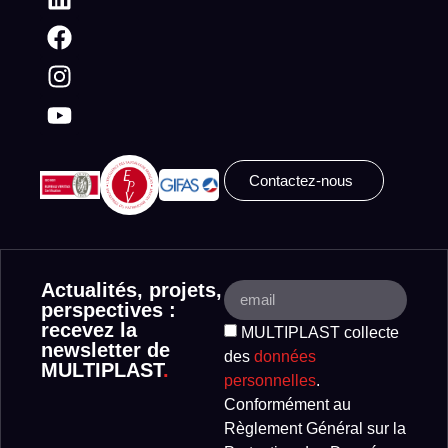
Contactez-nous
Actualités, projets,
perspectives :
recevez la
MULTIPLAST collecte
newsletter de
des
données
MULTIPLAST
.
personnelles
.
Conformément au
Règlement Général sur la