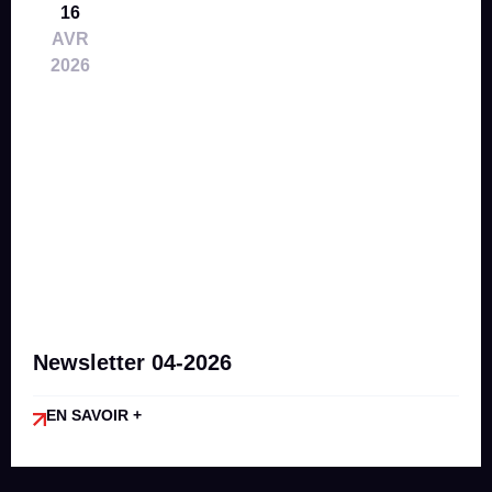
16
AVR
2026
Newsletter 04-2026
EN SAVOIR +