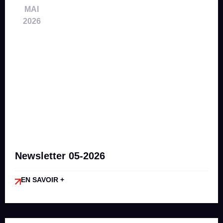
MAI
2026
Newsletter 05-2026
EN SAVOIR +