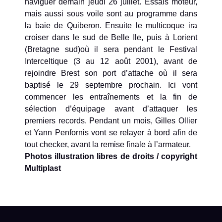
naviguer demain jeudi 26 juillet. Essais moteur,
mais aussi sous voile sont au programme dans
la baie de Quiberon. Ensuite le multicoque ira
croiser dans le sud de Belle Ile, puis à Lorient
(Bretagne sud)où il sera pendant le Festival
Interceltique (3 au 12 août 2001), avant de
rejoindre Brest son port d’attache où il sera
baptisé le 29 septembre prochain. Ici vont
commencer les entraînements et la fin de
sélection d’équipage avant d’attaquer les
premiers records. Pendant un mois, Gilles Ollier
et Yann Penfornis vont se relayer à bord afin de
tout checker, avant la remise finale à l’armateur.
Photos illustration libres de droits / copyright
Multiplast