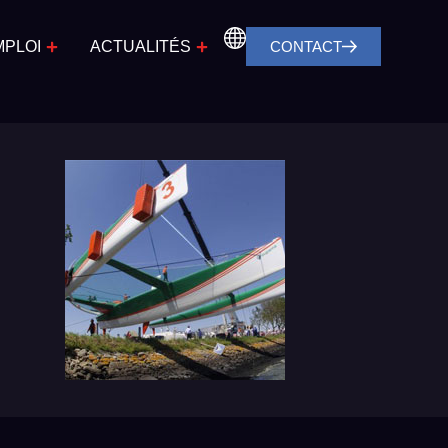
MPLOI
ACTUALITÉS
CONTACT