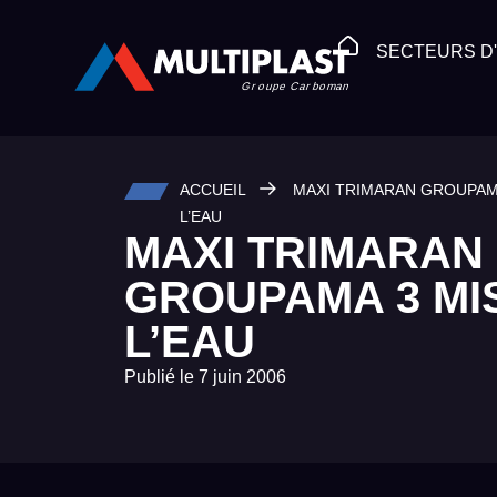
SECTEURS D'
ACCUEIL
MAXI TRIMARAN GROUPAMA
L’EAU
MAXI TRIMARAN
GROUPAMA 3 MI
L’EAU
Publié le
7 juin 2006