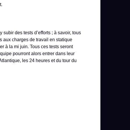
t.
ubir des tests d’efforts ; à savoir, tous
s aux charges de travail en statique
er à la mi juin. Tous ces tests seront
quipe pourront alors entrer dans leur
tlantique, les 24 heures et du tour du