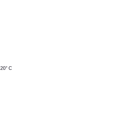
120° C