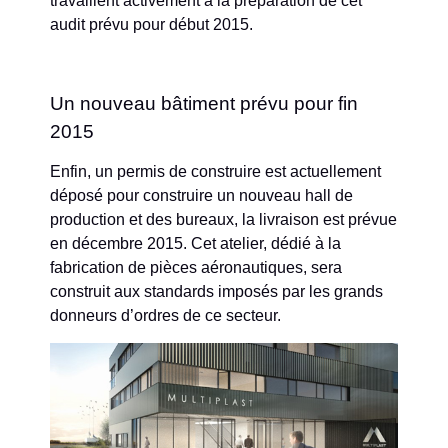
travaillent activement à la préparation de cet
audit prévu pour début 2015.
Un nouveau bâtiment prévu pour fin
2015
Enfin, un permis de construire est actuellement
déposé pour construire un nouveau hall de
production et des bureaux, la livraison est prévue
en décembre 2015. Cet atelier, dédié à la
fabrication de pièces aéronautiques, sera
construit aux standards imposés par les grands
donneurs d’ordres de ce secteur.