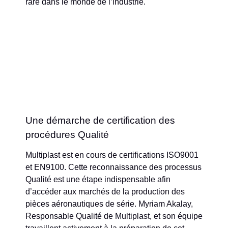
rare dans le monde de l’industrie.
Une démarche de certification des
procédures Qualité
Multiplast est en cours de certifications ISO9001
et EN9100. Cette reconnaissance des processus
Qualité est une étape indispensable afin
d’accéder aux marchés de la production des
pièces aéronautiques de série. Myriam Akalay,
Responsable Qualité de Multiplast, et son équipe