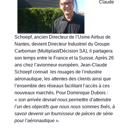
Claude
Schoepf, ancien Directeur de l’Usine Airbus de
Nantes, devient Directeur Industriel du Groupe
Carboman (Multiplast/Décision SA), il partagera
son temps entre le France et la Suisse. Après 26
ans chez l’avionneur européen, Jean-Claude
Schoepf connait les rouages de l’industrie
aéronautique, les attentes des clients ainsi que
l’ensemble des réseaux facilitant l’accès à ces
nouveaux marchés. Pour Dominique Dubois :
« son arrivée devrait nous permettre d’atteindre
l’un des objectifs que nous nous sommes fixés, à
savoir devenir un fournisseur de pièces de série
pour l’aéronautique ».