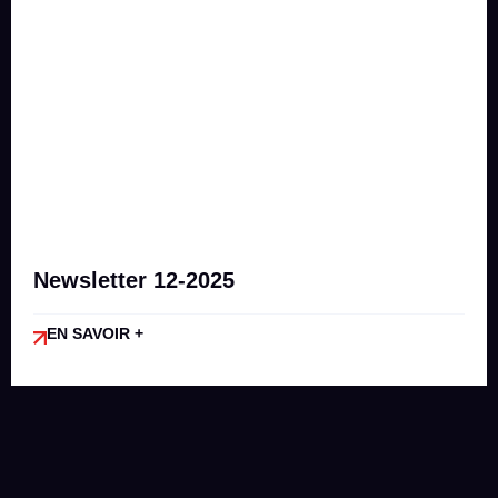
Newsletter 12-2025
EN SAVOIR +