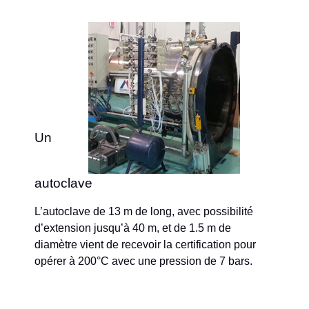
Un
autoclave
L’autoclave de 13 m de long, avec possibilité
d’extension jusqu’à 40 m, et de 1.5 m de
diamètre vient de recevoir la certification pour
opérer à 200°C avec une pression de 7 bars.