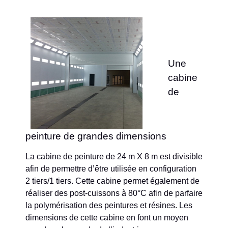
Une
cabine
de
peinture de grandes dimensions
La cabine de peinture de 24 m X 8 m est divisible
afin de permettre d’être utilisée en configuration
2 tiers/1 tiers. Cette cabine permet également de
réaliser des post-cuissons à 80°C afin de parfaire
la polymérisation des peintures et résines. Les
dimensions de cette cabine en font un moyen