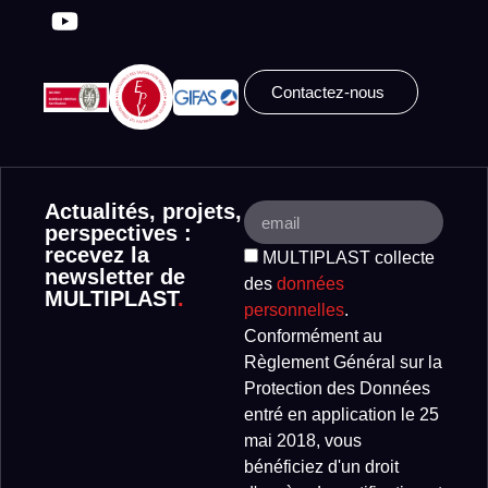
Contactez-nous
Actualités, projets,
perspectives :
recevez la
MULTIPLAST collecte
newsletter de
des
données
MULTIPLAST
.
personnelles
.
Conformément au
Règlement Général sur la
Protection des Données
entré en application le 25
mai 2018, vous
bénéficiez d'un droit