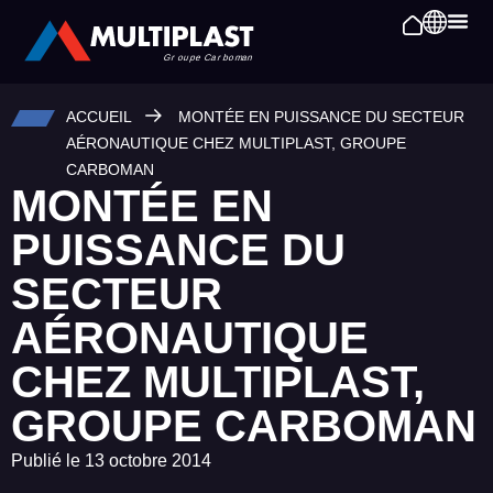
ACCUEIL
MONTÉE EN PUISSANCE DU SECTEUR
AÉRONAUTIQUE CHEZ MULTIPLAST, GROUPE
CARBOMAN
MONTÉE EN
PUISSANCE DU
SECTEUR
AÉRONAUTIQUE
CHEZ MULTIPLAST,
GROUPE CARBOMAN
Publié le
13 octobre 2014