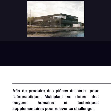
____________________________________________
Afin de produire des pièces de série pour
l’aéronautique, Multiplast se donne des
moyens humains et techniques
supplémentaires pour relever ce challenge :