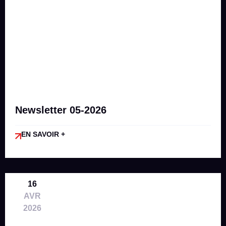
Newsletter 05-2026
EN SAVOIR +
16
AVR
2026