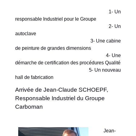
1- Un
responsable Industriel pour le Groupe
2- Un
autoclave
3- Une cabine
de peinture de grandes dimensions
4- Une
démarche de certification des procédures Qualité
5- Un nouveau
hall de fabrication
Arrivée de Jean-Claude SCHOEPF,
Responsable Industriel du Groupe
Carboman
Jean-