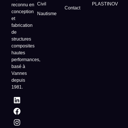
Civil
PLASTINOV
reconnu en
Contact
conception
Nautisme
et
fabrication
de
structures
composites
hautes
performances,
basé à
Vannes
depuis
1981.