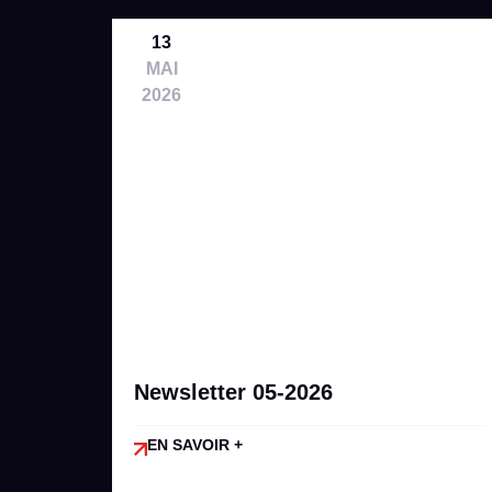
13
MAI
2026
Newsletter 05-2026
EN SAVOIR +