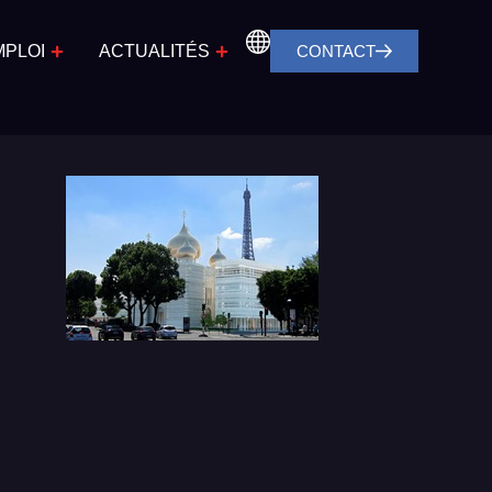
MPLOI
ACTUALITÉS
CONTACT