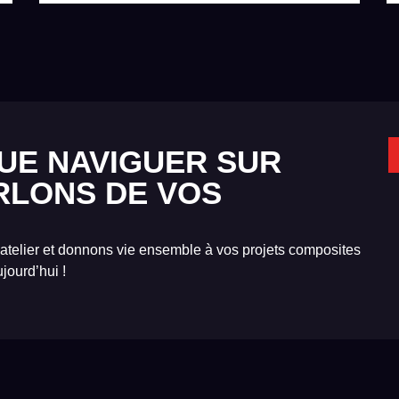
UE NAVIGUER SUR
RLONS DE VOS
 atelier et donnons vie ensemble à vos projets composites
jourd’hui !