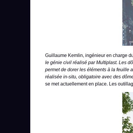
Guillaume Kemlin, ingénieur en charge du 
le génie civil réalisé par Multiplast. Les
permet de dorer les éléments à la feuille
réalisée in-situ, obligatoire avec des dô
se met actuellement en place. Les outilla