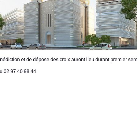
édiction et de dépose des croix auront lieu durant premier sem
u 02 97 40 98 44