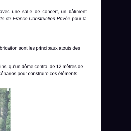
avec une salle de concert, un bâtiment
le de France Construction Privée
pour la
rication sont les principaux atouts des
ainsi qu’un dôme central de 12 mètres de
scénarios pour construire ces éléments