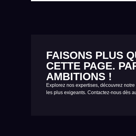
FAISONS PLUS Q
CETTE PAGE. PA
AMBITIONS !
Explorez nos expertises, découvrez notre
les plus exigeants. Contactez-nous dès au