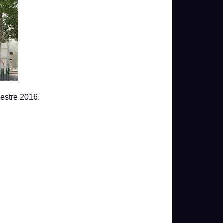
estre 2016.