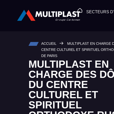
SECTEURS D'
ACCUEIL
MULTIPLAST EN CHARGE 
CENTRE CULTUREL ET SPIRITUEL ORTH
DE PARIS
MULTIPLAST EN
CHARGE DES D
DU CENTRE
CULTUREL ET
SPIRITUEL