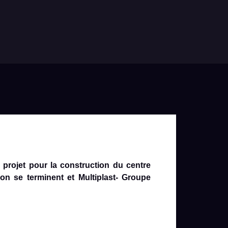
 projet pour la construction du centre
ion se terminent et Multiplast- Groupe