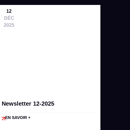
12
DÉC
2025
Newsletter 12-2025
EN SAVOIR +