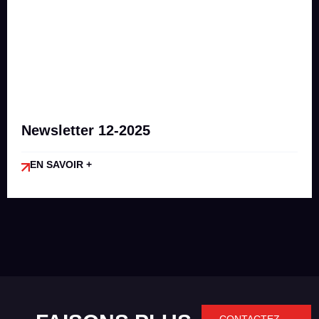
Newsletter 12-2025
EN SAVOIR +
CONTACTEZ-