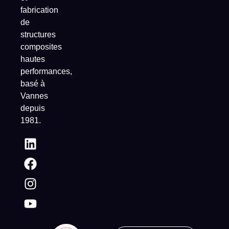
fabrication
de
structures
composites
hautes
performances,
basé à
Vannes
depuis
1981.