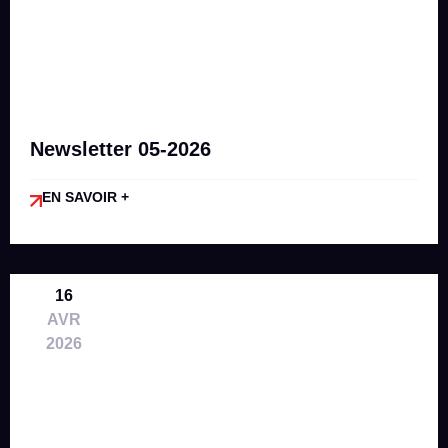
Newsletter 05-2026
EN SAVOIR +
16
AVR
2026