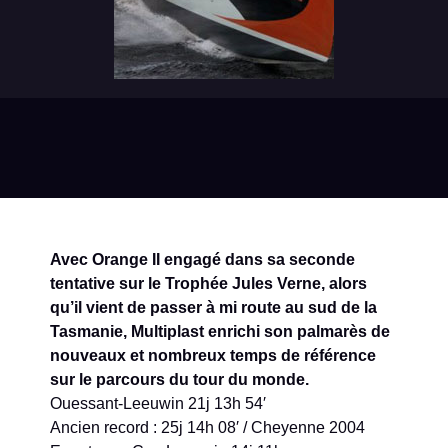
Avec Orange II engagé dans sa seconde
tentative sur le Trophée Jules Verne, alors
qu’il vient de passer à mi route au sud de la
Tasmanie, Multiplast enrichi son palmarès de
nouveaux et nombreux temps de référence
sur le parcours du tour du monde.
Ouessant-Leeuwin 21j 13h 54′
Ancien record : 25j 14h 08′ / Cheyenne 2004