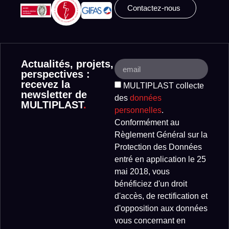
Contactez-nous
Actualités, projets,
perspectives :
recevez la
MULTIPLAST collecte
newsletter de
des
données
MULTIPLAST
.
personnelles
.
Conformément au
Règlement Général sur la
Protection des Données
entré en application le 25
mai 2018, vous
bénéficiez d'un droit
d'accès, de rectification et
d'opposition aux données
vous concernant en