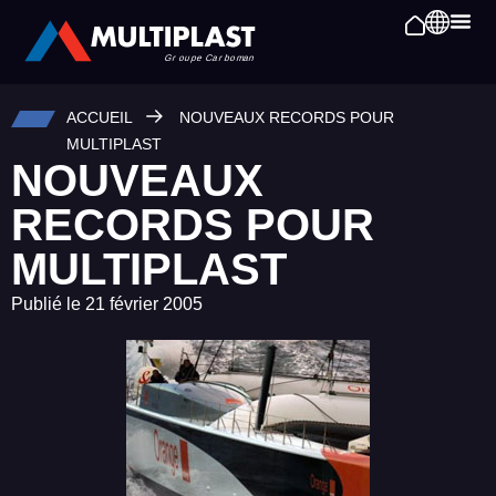
ACCUEIL
NOUVEAUX RECORDS POUR
MULTIPLAST
NOUVEAUX
RECORDS POUR
MULTIPLAST
Publié le
21 février 2005