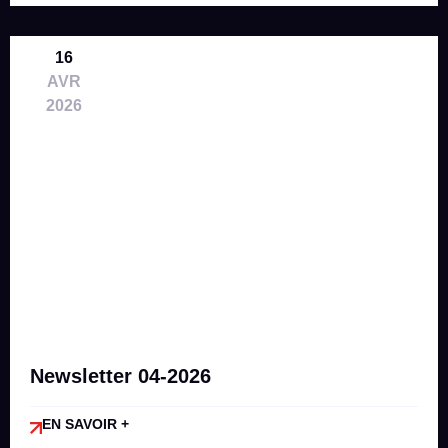
16
AVR
2026
Newsletter 04-2026
EN SAVOIR +