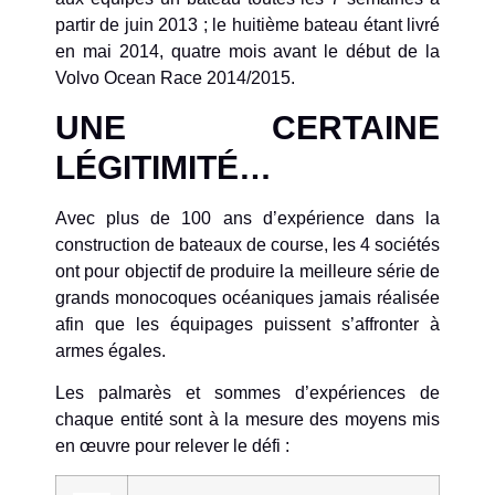
partir de juin 2013 ; le huitième bateau étant livré
en mai 2014, quatre mois avant le début de la
Volvo Ocean Race 2014/2015.
UNE CERTAINE
LÉGITIMITÉ…
Avec plus de 100 ans d’expérience dans la
construction de bateaux de course, les 4 sociétés
ont pour objectif de produire la meilleure série de
grands monocoques océaniques jamais réalisée
afin que les équipages puissent s’affronter à
armes égales.
Les palmarès et sommes d’expériences de
chaque entité sont à la mesure des moyens mis
en œuvre pour relever le défi :