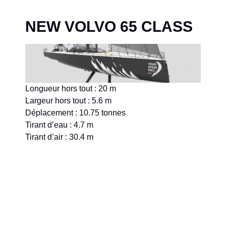
NEW VOLVO 65 CLASS
Longueur hors tout : 20 m
Largeur hors tout : 5.6 m
Déplacement : 10.75 tonnes
Tirant d’eau : 4.7 m
Tirant d’air : 30.4 m