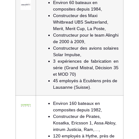
Environ 60 bateaux en
composites depuis 1984,
Constructeur des Maxi
Whitbread UBS Switzerland,
Merit, Merit Cup, La Poste,
Constructeur pour le team Alinghi
de 2000 à 2009,
Constructeur des avions solaires
Solar Impulse,
3 expériences de fabrication en
série (Grand Mistral, Décision 35
et MOD 70)
45 employés à Ecublens près de
Lausanne (Suisse).
Environ 160 bateaux en
composites depuis 1982,
Constructeur de Pirates,
Kosatka, Ericsson 1, Assa Abloy,
intrum Justicia, Ram,…,
120 employés à Hythe, près de