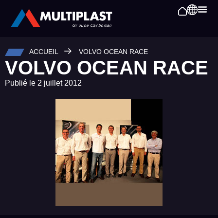
ACCUEIL
VOLVO OCEAN RACE
VOLVO OCEAN RACE
Publié le
2 juillet 2012