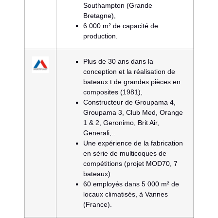
Southampton (Grande
Bretagne),
6 000 m² de capacité de
production.
Plus de 30 ans dans la
conception et la réalisation de
bateaux t de grandes pièces en
composites (1981),
Constructeur de Groupama 4,
Groupama 3, Club Med, Orange
1 & 2, Geronimo, Brit Air,
Generali,..
Une expérience de la fabrication
en série de multicoques de
compétitions (projet MOD70, 7
bateaux)
60 employés dans 5 000 m² de
locaux climatisés, à Vannes
(France).