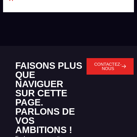
FAISONS PLUS
CONTACTEZ-
NOUS
QUE
NAVIGUER
SUR CETTE
PAGE.
PARLONS DE
VOS
AMBITIONS !