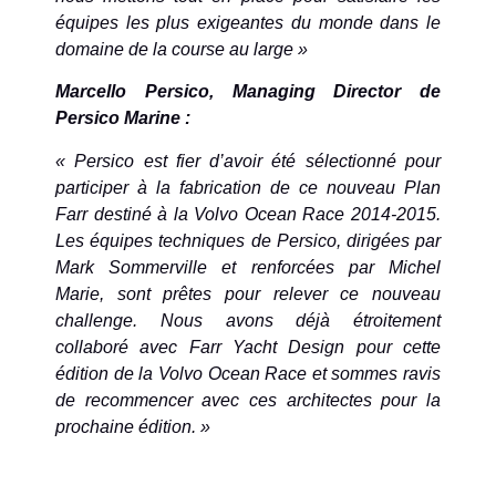
équipes les plus exigeantes du monde dans le
domaine de la course au large »
Marcello Persico, Managing Director de
Persico Marine :
« Persico est fier d’avoir été sélectionné pour
participer à la fabrication de ce nouveau Plan
Farr destiné à la Volvo Ocean Race 2014-2015.
Les équipes techniques de Persico, dirigées par
Mark Sommerville et renforcées par Michel
Marie, sont prêtes pour relever ce nouveau
challenge. Nous avons déjà étroitement
collaboré avec Farr Yacht Design pour cette
édition de la Volvo Ocean Race et sommes ravis
de recommencer avec ces architectes pour la
prochaine édition. »