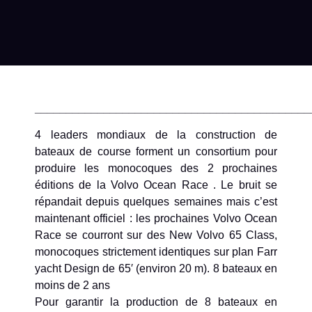
____________________________________________
4 leaders mondiaux de la construction de
bateaux de course forment un consortium pour
produire les monocoques des 2 prochaines
éditions de la Volvo Ocean Race . Le bruit se
répandait depuis quelques semaines mais c’est
maintenant officiel : les prochaines Volvo Ocean
Race se courront sur des New Volvo 65 Class,
monocoques strictement identiques sur plan Farr
yacht Design de 65′ (environ 20 m). 8 bateaux en
moins de 2 ans
Pour garantir la production de 8 bateaux en