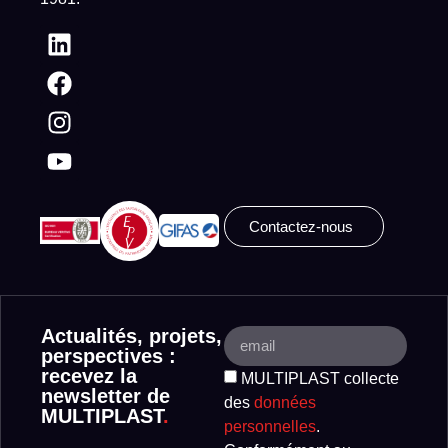
Contactez-nous
Actualités, projets,
perspectives :
recevez la
MULTIPLAST collecte
newsletter de
des
données
MULTIPLAST
.
personnelles
.