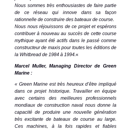
Nous sommes très enthousiastes de faire partie
de ce réseau qui innove dans sa façon
rationnelle de construire des bateaux de course.
Nous nous réjouissons de ce projet et espérons
contribuer à nouveau au succès de cette course
mythique ayant été actifs dans le passé comme
constructeur de maxis pour toutes les éditions de
la Whitbread de 1984 à 1994.
«
Marcel Muller, Managing Director de Green
Marine :
« Green Marine est très heureux d’être impliqué
dans ce projet historique. Travailler en équipe
avec certains des meilleures professionnels
mondiaux de construction naval nous donne la
capacité de produire une nouvelle génération
très excitante de bateaux de course au large.
Ces machines, à la fois rapides et fiables