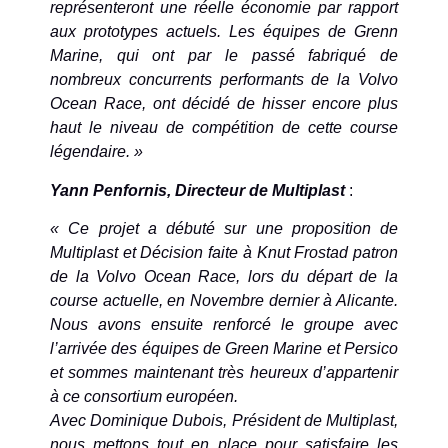
représenteront une réelle économie par rapport
aux prototypes actuels. Les équipes de Grenn
Marine, qui ont par le passé fabriqué de
nombreux concurrents performants de la Volvo
Ocean Race, ont décidé de hisser encore plus
haut le niveau de compétition de cette course
légendaire. »
Yann Penfornis, Directeur de Multiplast
:
« Ce projet a débuté sur une proposition de
Multiplast et Décision faite à Knut Frostad patron
de la Volvo Ocean Race, lors du départ de la
course actuelle, en Novembre dernier à Alicante.
Nous avons ensuite renforcé le groupe avec
l’arrivée des équipes de Green Marine et Persico
et sommes maintenant très heureux d’appartenir
à ce consortium européen.
Avec Dominique Dubois, Président de Multiplast,
nous mettons tout en place pour satisfaire les