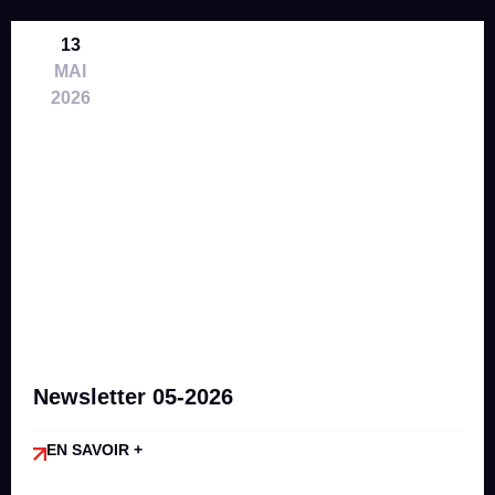
13
MAI
2026
Newsletter 05-2026
EN SAVOIR +