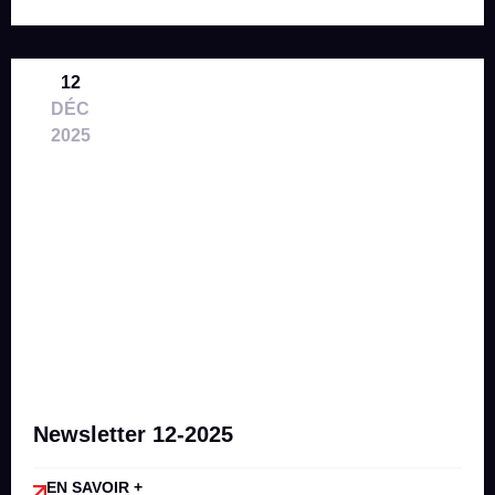
12
DÉC
2025
Newsletter 12-2025
EN SAVOIR +