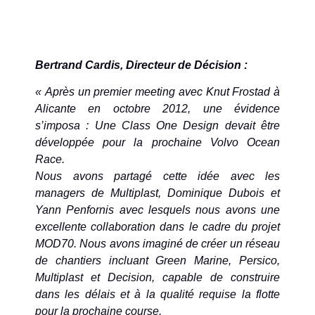
Bertrand Cardis, Directeur de Décision :
« Après un premier meeting avec Knut Frostad à
Alicante en octobre 2012, une évidence
s’imposa : Une Class One Design devait être
développée pour la prochaine Volvo Ocean
Race.
Nous avons partagé cette idée avec les
managers de Multiplast, Dominique Dubois et
Yann Penfornis avec lesquels nous avons une
excellente collaboration dans le cadre du projet
MOD70. Nous avons imaginé de créer un réseau
de chantiers incluant Green Marine, Persico,
Multiplast et Decision, capable de construire
dans les délais et à la qualité requise la flotte
pour la prochaine course.