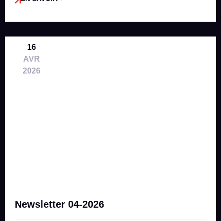
16
AVR
2026
Newsletter 04-2026