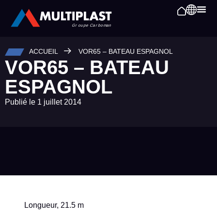
ACCUEIL
VOR65 – BATEAU ESPAGNOL
VOR65 – BATEAU
ESPAGNOL
Publié le
1 juillet 2014
Longueur, 21.5 m