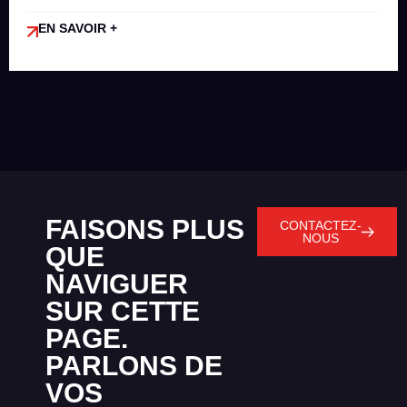
EN SAVOIR +
FAISONS PLUS
CONTACTEZ-
NOUS
QUE
NAVIGUER
SUR CETTE
PAGE.
PARLONS DE
VOS