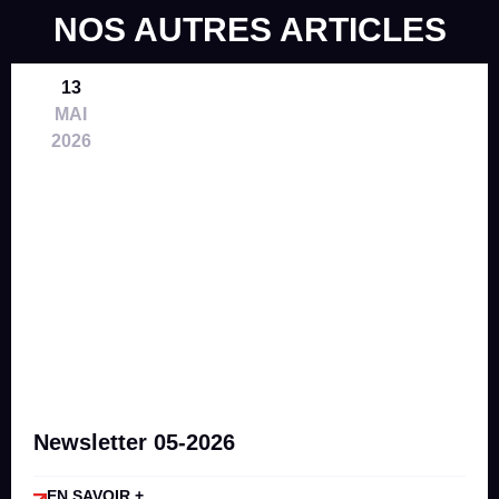
NOS AUTRES ARTICLES
13
MAI
2026
Newsletter 05-2026
EN SAVOIR +