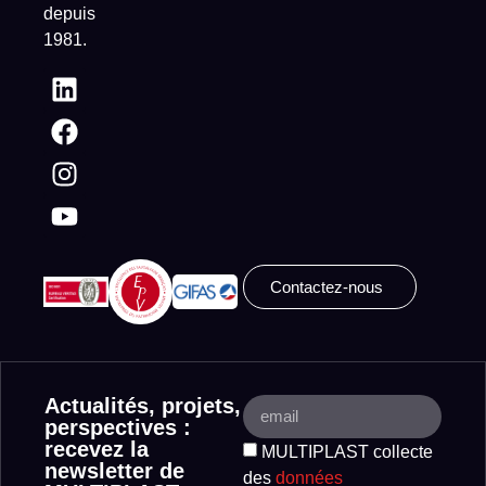
depuis
1981.
Contactez-nous
Actualités, projets,
perspectives :
recevez la
MULTIPLAST collecte
newsletter de
des
données