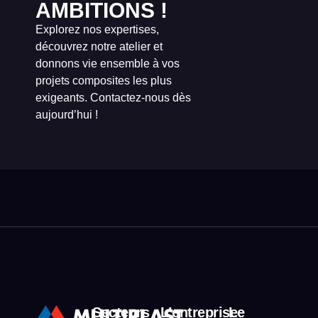
AMBITIONS !
Explorez nos expertises,
découvrez notre atelier et
donnons vie ensemble à vos
projets composites les plus
exigeants. Contactez-nous dès
aujourd’hui !
Secteurs
L’entreprise
Le