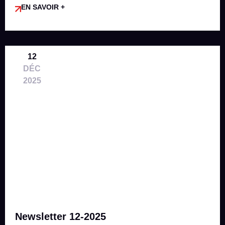
EN SAVOIR +
12
DÉC
2025
Newsletter 12-2025